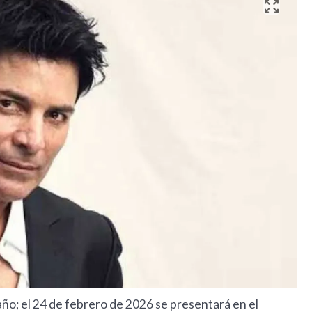
año; el 24 de febrero de 2026 se presentará en el