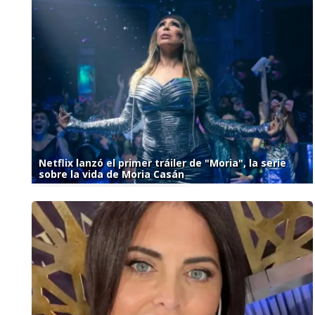
Netflix lanzó el primer tráiler de "Moria", la serie
sobre la vida de Moria Casán