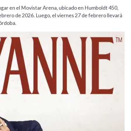
ugar en el Movistar Arena, ubicado en Humboldt 450,
febrero de 2026. Luego, el viernes 27 de febrero llevará
Córdoba.