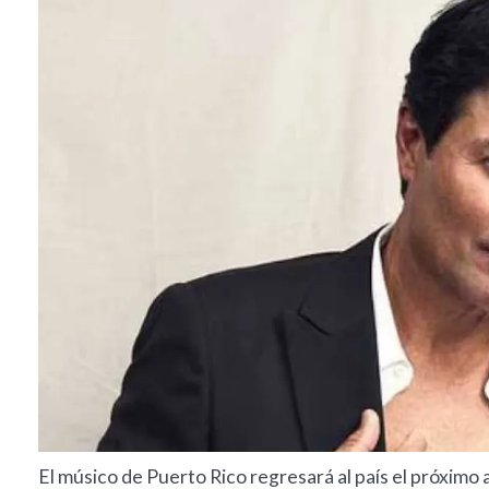
El músico de Puerto Rico regresará al país el próximo 