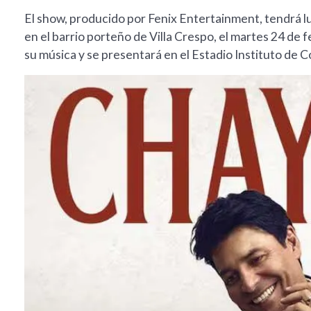
El show, producido por Fenix Entertainment, tendrá l
en el barrio porteño de Villa Crespo, el martes 24 de 
su música y se presentará en el Estadio Instituto de 