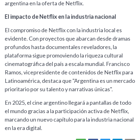
argentina en la oferta de Netflix.
El impacto de Netflix en la industria nacional
El compromiso de Netflix con la industria local es
evidente. Con proyectos que abarcan desde dramas
profundos hasta documentales reveladores, la
plataforma sigue promoviendo la riqueza cultural
cinematográfica del país a escala mundial. Francisco
Ramos, vicepresidente de contenidos de Netflix para
Latinoamérica, destaca que "Argentina es un mercado
prioritario por su talento y narrativas únicas".
En 2025, el cine argentino llegará a pantallas de todo
el mundo gracias a la participación activa de Netflix,
marcando un nuevo capítulo para la industria nacional
en la era digital.