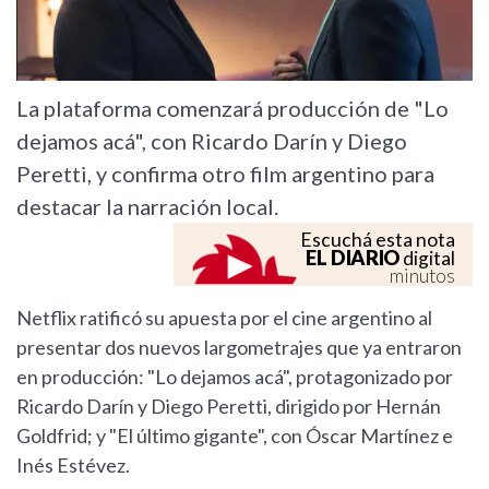
La plataforma comenzará producción de "Lo
dejamos acá", con Ricardo Darín y Diego
Peretti, y confirma otro film argentino para
destacar la narración local.
Escuchá esta nota
EL DIARIO
digital
minutos
Netflix ratificó su apuesta por el cine argentino al
presentar dos nuevos largometrajes que ya entraron
en producción: "Lo dejamos acá", protagonizado por
Ricardo Darín y Diego Peretti, dirigido por Hernán
Goldfrid; y "El último gigante", con Óscar Martínez e
Inés Estévez.