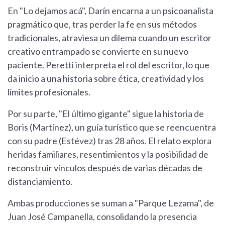
En "Lo dejamos acá", Darín encarna a un psicoanalista
pragmático que, tras perder la fe en sus métodos
tradicionales, atraviesa un dilema cuando un escritor
creativo entrampado se convierte en su nuevo
paciente. Peretti interpreta el rol del escritor, lo que
da inicio a una historia sobre ética, creatividad y los
límites profesionales.
Por su parte, "El último gigante" sigue la historia de
Boris (Martínez), un guía turístico que se reencuentra
con su padre (Estévez) tras 28 años. El relato explora
heridas familiares, resentimientos y la posibilidad de
reconstruir vínculos después de varias décadas de
distanciamiento.
Ambas producciones se suman a "Parque Lezama", de
Juan José Campanella, consolidando la presencia