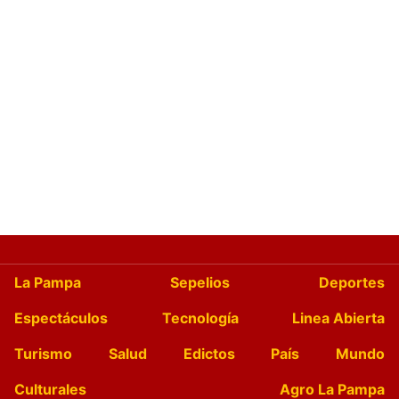
La Pampa
Sepelios
Deportes
Espectáculos
Tecnología
Linea Abierta
Turismo
Salud
Edictos
País
Mundo
Culturales
Agro La Pampa