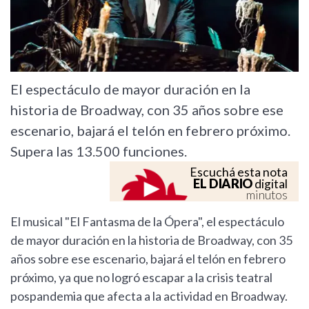
El espectáculo de mayor duración en la
historia de Broadway, con 35 años sobre ese
escenario, bajará el telón en febrero próximo.
Supera las 13.500 funciones.
Escuchá esta nota
EL DIARIO
digital
minutos
El musical "El Fantasma de la Ópera", el espectáculo
de mayor duración en la historia de Broadway, con 35
años sobre ese escenario, bajará el telón en febrero
próximo, ya que no logró escapar a la crisis teatral
pospandemia que afecta a la actividad en Broadway.