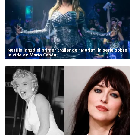
Netflix lanzó el primer tráiler de "Moria", la serie sobre
la vida de Moria Casán