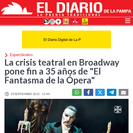
Espectáculos
La crisis teatral en Broadway
pone fin a 35 años de "El
Fantasma de la Ópera"
19 SEPTIEMBRE 2022 - 12:44