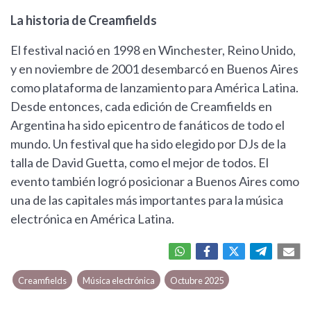
La historia de Creamfields
El festival nació en 1998 en Winchester, Reino Unido,
y en noviembre de 2001 desembarcó en Buenos Aires
como plataforma de lanzamiento para América Latina.
Desde entonces, cada edición de Creamfields en
Argentina ha sido epicentro de fanáticos de todo el
mundo. Un festival que ha sido elegido por DJs de la
talla de David Guetta, como el mejor de todos. El
evento también logró posicionar a Buenos Aires como
una de las capitales más importantes para la música
electrónica en América Latina.
Creamfields
Música electrónica
Octubre 2025