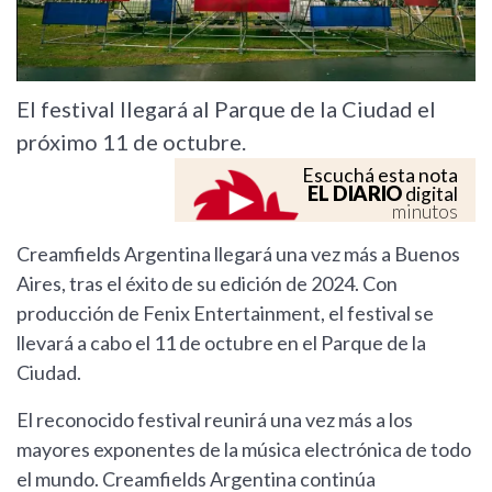
El festival llegará al Parque de la Ciudad el
próximo 11 de octubre.
Escuchá esta nota
EL DIARIO
digital
minutos
Creamfields Argentina llegará una vez más a Buenos
Aires, tras el éxito de su edición de 2024. Con
producción de Fenix Entertainment, el festival se
llevará a cabo el 11 de octubre en el Parque de la
Ciudad.
El reconocido festival reunirá una vez más a los
mayores exponentes de la música electrónica de todo
el mundo. Creamfields Argentina continúa