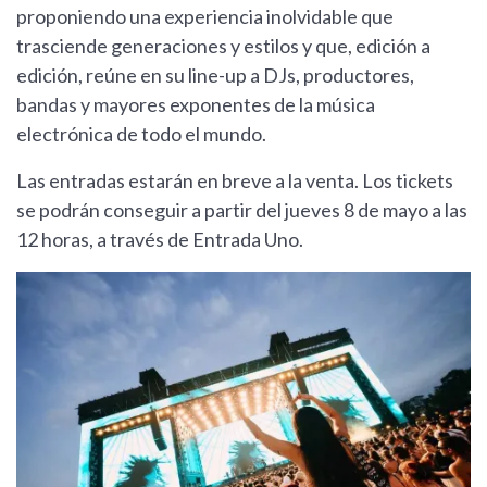
proponiendo una experiencia inolvidable que
trasciende generaciones y estilos y que, edición a
edición, reúne en su line-up a DJs, productores,
bandas y mayores exponentes de la música
electrónica de todo el mundo.
Las entradas estarán en breve a la venta. Los tickets
se podrán conseguir a partir del jueves 8 de mayo a las
12 horas, a través de Entrada Uno.