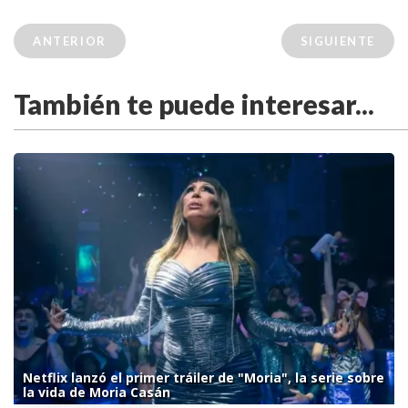
ANTERIOR
SIGUIENTE
También te puede interesar...
Netflix lanzó el primer tráiler de "Moria", la serie sobre
la vida de Moria Casán