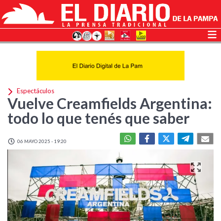
Espectáculos
Vuelve Creamfields Argentina:
todo lo que tenés que saber
06 MAYO 2025 - 19:20