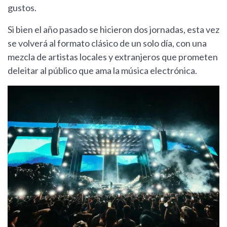
gustos.
Si bien el año pasado se hicieron dos jornadas, esta vez
se volverá al formato clásico de un solo día, con una
mezcla de artistas locales y extranjeros que prometen
deleitar al público que ama la música electrónica.