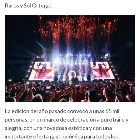
Raros y Sol Ortega.
La edición del año pasado convocó a unas 65 mil
personas, en un marco de celebración a puro baile y
alegría, con una novedosa estética y con una
importante oferta gastronómica para todos los