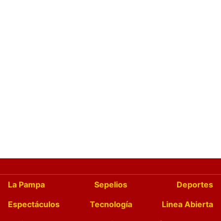
La Pampa
Sepelios
Deportes
Espectáculos
Tecnología
Linea Abierta