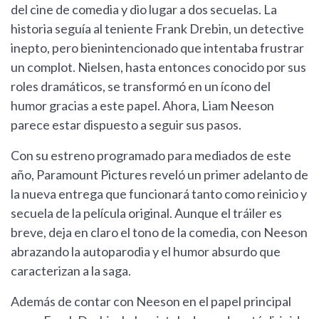
del cine de comedia y dio lugar a dos secuelas. La
historia seguía al teniente Frank Drebin, un detective
inepto, pero bienintencionado que intentaba frustrar
un complot. Nielsen, hasta entonces conocido por sus
roles dramáticos, se transformó en un ícono del
humor gracias a este papel. Ahora, Liam Neeson
parece estar dispuesto a seguir sus pasos.
Con su estreno programado para mediados de este
año, Paramount Pictures reveló un primer adelanto de
la nueva entrega que funcionará tanto como reinicio y
secuela de la película original. Aunque el tráiler es
breve, deja en claro el tono de la comedia, con Neeson
abrazando la autoparodia y el humor absurdo que
caracterizan a la saga.
Además de contar con Neeson en el papel principal