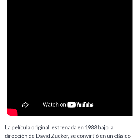
La película original, estrenada en 1988 bajo la
dirección de David Zucker, se convirtió en un clásico