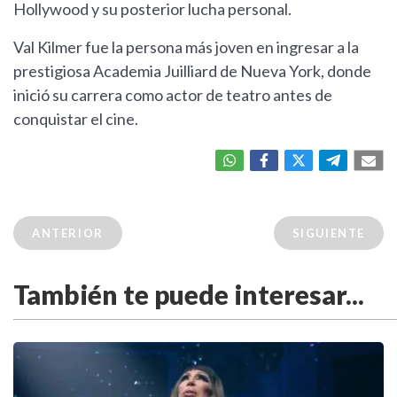
Hollywood y su posterior lucha personal.
Val Kilmer fue la persona más joven en ingresar a la
prestigiosa Academia Juilliard de Nueva York, donde
inició su carrera como actor de teatro antes de
conquistar el cine.
ANTERIOR
SIGUIENTE
También te puede interesar...