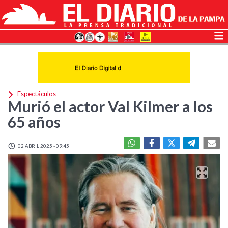
Espectáculos
Murió el actor Val Kilmer a los
65 años
02 ABRIL 2025 - 09:45