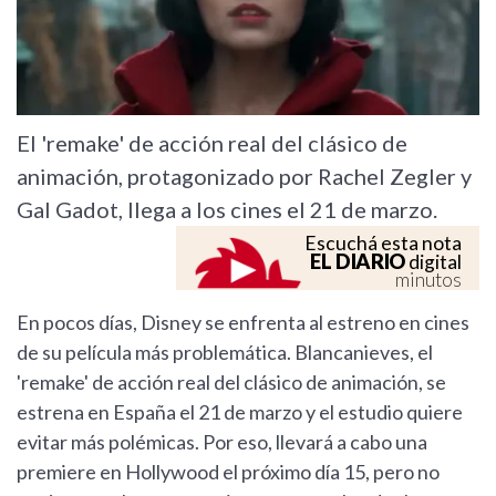
El 'remake' de acción real del clásico de
animación, protagonizado por Rachel Zegler y
Gal Gadot, llega a los cines el 21 de marzo.
Escuchá esta nota
EL DIARIO
digital
minutos
En pocos días, Disney se enfrenta al estreno en cines
de su película más problemática. Blancanieves, el
'remake' de acción real del clásico de animación, se
estrena en España el 21 de marzo y el estudio quiere
evitar más polémicas. Por eso, llevará a cabo una
premiere en Hollywood el próximo día 15, pero no