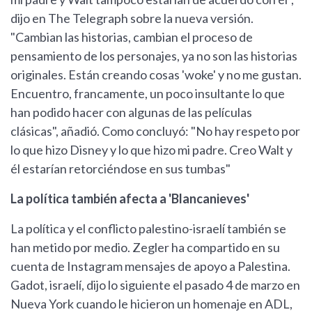
dijo en The Telegraph sobre la nueva versión.
"Cambian las historias, cambian el proceso de
pensamiento de los personajes, ya no son las historias
originales. Están creando cosas 'woke' y no me gustan.
Encuentro, francamente, un poco insultante lo que
han podido hacer con algunas de las películas
clásicas", añadió. Como concluyó: "No hay respeto por
lo que hizo Disney y lo que hizo mi padre. Creo Walt y
él estarían retorciéndose en sus tumbas"
La política también afecta a 'Blancanieves'
La política y el conflicto palestino-israelí también se
han metido por medio. Zegler ha compartido en su
cuenta de Instagram mensajes de apoyo a Palestina.
Gadot, israelí, dijo lo siguiente el pasado 4 de marzo en
Nueva York cuando le hicieron un homenaje en ADL,