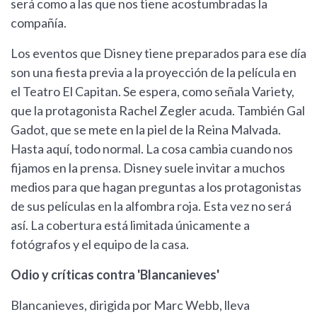
será como a las que nos tiene acostumbradas la
compañía.
Los eventos que Disney tiene preparados para ese día
son una fiesta previa a la proyección de la película en
el Teatro El Capitan. Se espera, como señala Variety,
que la protagonista Rachel Zegler acuda. También Gal
Gadot, que se mete en la piel de la Reina Malvada.
Hasta aquí, todo normal. La cosa cambia cuando nos
fijamos en la prensa. Disney suele invitar a muchos
medios para que hagan preguntas a los protagonistas
de sus películas en la alfombra roja. Esta vez no será
así. La cobertura está limitada únicamente a
fotógrafos y el equipo de la casa.
Odio y críticas contra 'Blancanieves'
Blancanieves, dirigida por Marc Webb, lleva