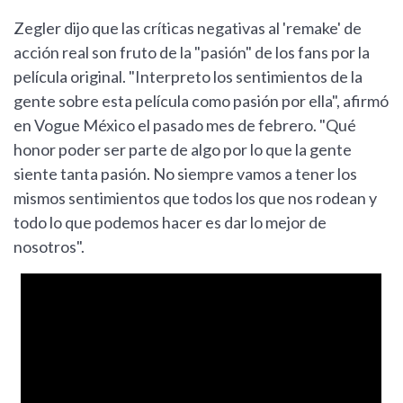
Zegler dijo que las críticas negativas al 'remake' de
acción real son fruto de la "pasión" de los fans por la
película original. "Interpreto los sentimientos de la
gente sobre esta película como pasión por ella", afirmó
en Vogue México el pasado mes de febrero. "Qué
honor poder ser parte de algo por lo que la gente
siente tanta pasión. No siempre vamos a tener los
mismos sentimientos que todos los que nos rodean y
todo lo que podemos hacer es dar lo mejor de
nosotros".