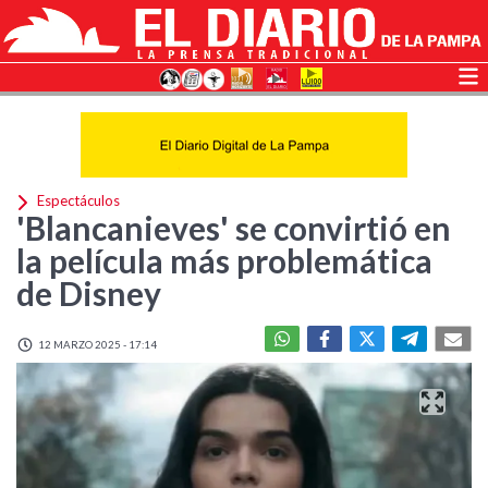
Espectáculos
'Blancanieves' se convirtió en
la película más problemática
de Disney
12 MARZO 2025 - 17:14