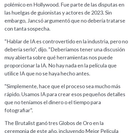
polémico en Hollywood. Fue parte de las disputas en
las huelgas de guionistas y actores de 2023. Sin
embargo, Jancsó argumentó que no debería tratarse
con tanta sospecha.
"Hablar de IA es controvertido en la industria, pero no
debería serlo", dijo. "Deberíamos tener una discusión
muy abierta sobre qué herramientas nos puede
proporcionar la IA. No hay nada en la película que
utilice IA que no se haya hecho antes.
"Simplemente, hace que el proceso sea mucho más
rápido. Usamos IA para crear esos pequeños detalles
que no teníamos el dinero o el tiempo para
fotografiar".
The Brutalist ganó tres Globos de Oro en la
ceremonia de este año, incluyendo Mejor Película