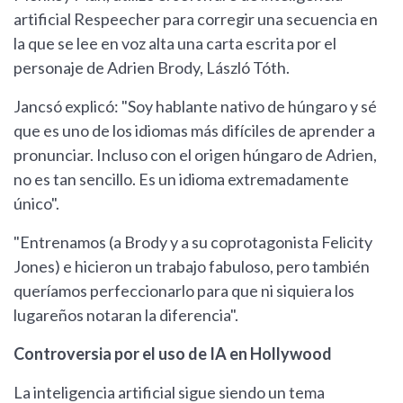
artificial Respeecher para corregir una secuencia en
la que se lee en voz alta una carta escrita por el
personaje de Adrien Brody, László Tóth.
Jancsó explicó: "Soy hablante nativo de húngaro y sé
que es uno de los idiomas más difíciles de aprender a
pronunciar. Incluso con el origen húngaro de Adrien,
no es tan sencillo. Es un idioma extremadamente
único".
"Entrenamos (a Brody y a su coprotagonista Felicity
Jones) e hicieron un trabajo fabuloso, pero también
queríamos perfeccionarlo para que ni siquiera los
lugareños notaran la diferencia".
Controversia por el uso de IA en Hollywood
La inteligencia artificial sigue siendo un tema