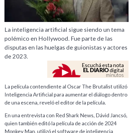
La inteligencia artificial sigue siendo un tema
polémico en Hollywood. Fue parte de las
disputas en las huelgas de guionistas y actores
de 2023.
Escuchá esta nota
EL DIARIO
digital
minutos
La película contendiente al Oscar The Brutalist utilizó
Inteligencia Artificial para aumentar el diálogo dentro
de una escena, reveló el editor de la película.
En una entrevista con Red Shark News, Dávid Jancsó,
quien también editó la película de acción de 2024
Monkey Man, utilizó el software de inteligencia