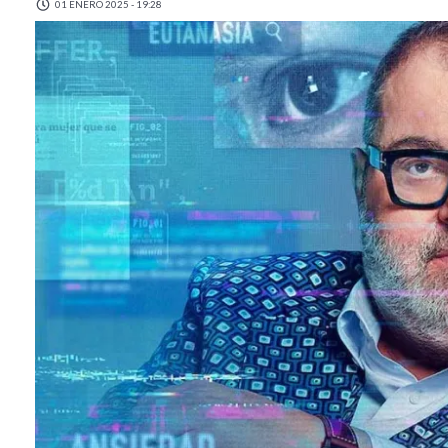
01 ENERO 2025 - 19:28