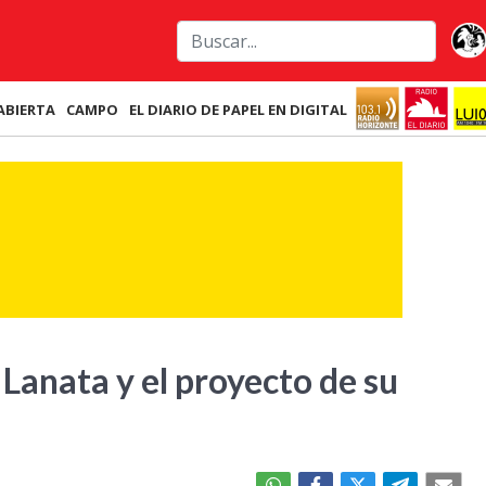
ABIERTA
CAMPO
EL DIARIO DE PAPEL EN DIGITAL
Lanata y el proyecto de su