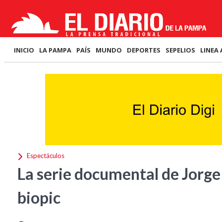
INICIO
LA PAMPA
PAÍS
MUNDO
DEPORTES
SEPELIOS
LINEA 
Espectáculos
La serie documental de Jorge 
biopic