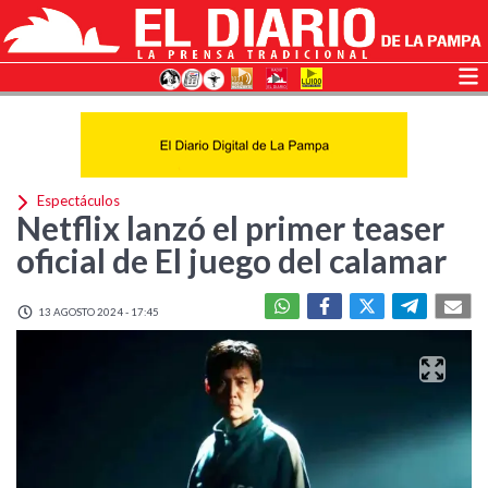
Espectáculos
Netflix lanzó el primer teaser
oficial de El juego del calamar
13 AGOSTO 2024 - 17:45