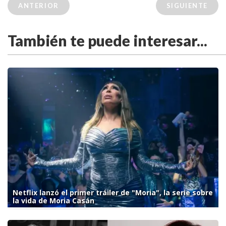
ANTERIOR
SIGUIENTE
También te puede interesar...
Netflix lanzó el primer tráiler de "Moria", la serie sobre
la vida de Moria Casán