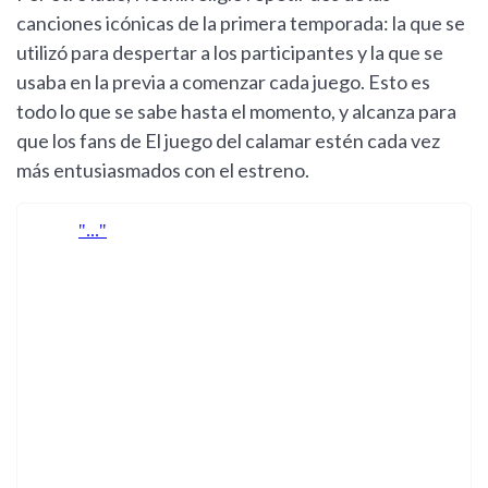
canciones icónicas de la primera temporada: la que se
utilizó para despertar a los participantes y la que se
usaba en la previa a comenzar cada juego. Esto es
todo lo que se sabe hasta el momento, y alcanza para
que los fans de El juego del calamar estén cada vez
más entusiasmados con el estreno.