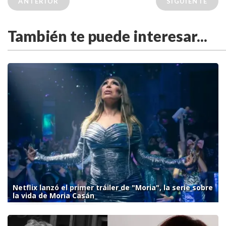
ANTERIOR
SIGUIENTE
También te puede interesar...
Netflix lanzó el primer tráiler de "Moria", la serie sobre
la vida de Moria Casán