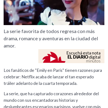
La serie favorita de todos regresa con más
drama, romance y aventuras en la ciudad del
amor.
Escuchá esta nota
EL DIARIO
digital
minutos
Los fanáticos de "Emily en París" tienen razones para
celebrar: Netflix acaba de lanzar el tan esperado
tráiler adelanto de la cuarta temporada.
La serie, que ha capturado corazones alrededor del
mundo con sus encantadoras historias y
deslumbrantes escenarios parisinos, vuelve con más