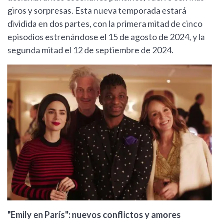
giros y sorpresas. Esta nueva temporada estará
dividida en dos partes, con la primera mitad de cinco
episodios estrenándose el 15 de agosto de 2024, y la
segunda mitad el 12 de septiembre de 2024.
"Emily en París": nuevos conflictos y amores