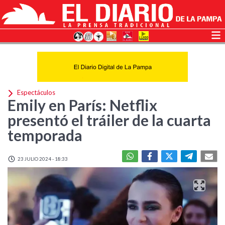
Espectáculos
Emily en París: Netflix
presentó el tráiler de la cuarta
temporada
23 JULIO 2024 - 18:33