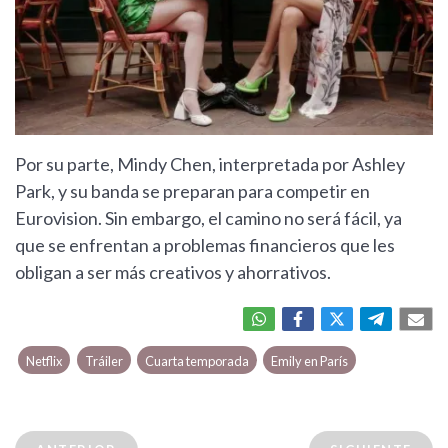
Por su parte, Mindy Chen, interpretada por Ashley
Park, y su banda se preparan para competir en
Eurovision. Sin embargo, el camino no será fácil, ya
que se enfrentan a problemas financieros que les
obligan a ser más creativos y ahorrativos.
Netflix
Tráiler
Cuarta temporada
Emily en París