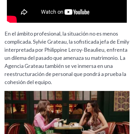
En el ámbito profesional, la situación no es menos
complicada. Sylvie Grateau, la sofisticada jefa de Emily
interpretada por Philippine Leroy-Beaulieu, enfrenta
un dilema del pasado que amenaza su matrimonio. La
Agencia Grateau también se ve inmersa en una
reestructuración de personal que pondrá a prueba la
cohesión del equipo.