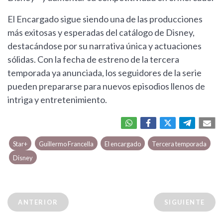
El Encargado sigue siendo una de las producciones
más exitosas y esperadas del catálogo de Disney,
destacándose por su narrativa única y actuaciones
sólidas. Con la fecha de estreno de la tercera
temporada ya anunciada, los seguidores de la serie
pueden prepararse para nuevos episodios llenos de
intriga y entretenimiento.
Star+
Guillermo Francella
El encargado
Tercera temporada
Disney
ANTERIOR
SIGUIENTE