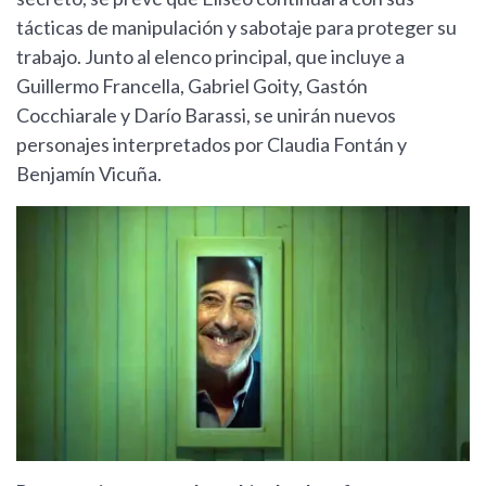
tácticas de manipulación y sabotaje para proteger su
trabajo. Junto al elenco principal, que incluye a
Guillermo Francella, Gabriel Goity, Gastón
Cocchiarale y Darío Barassi, se unirán nuevos
personajes interpretados por Claudia Fontán y
Benjamín Vicuña.