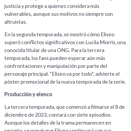
justicia y protege a quienes considera más
vulnerables, aunque sus motivos no siempre son
altruistas.
En la segunda temporada, se mostró cómo Eliseo
superó conflictos significativos con Lucila Morris, una
conocida titular de una ONG. Para la tercera
temporada, los fans pueden esperar aún más
confrontaciones y manipulación por parte del
personaje principal. "Eliseo va por todo", advierte el
póster promocional de la nueva temporada de la serie.
Producción y elenco
La tercera temporada, que comenzó a filmarse el 8 de
diciembre de 2023, contará con siete episodios.
Aunque los detalles de la trama permanecen en
secreto, se prevé que Eliseo continuará con sus