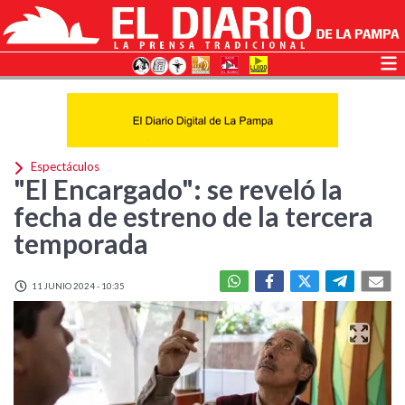
Espectáculos
"El Encargado": se reveló la
fecha de estreno de la tercera
temporada
11 JUNIO 2024 - 10:35