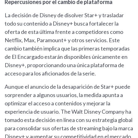
Repercusiones por el cambio de plataforma
La decisión de Disney de disolver Star+ y trasladar
todo su contenido a Disney+ busca fortalecer la
oferta de esta última frente a competidores como
Netflix, Max, Paramount+ y otros servicios. Este
cambio también implica que las primeras temporadas
de El Encargado estarán disponibles únicamente en
Disney+, proporcionando una única plataforma de
acceso para los aficionados de la serie.
Aunque el anuncio de la desaparición de Star+ puede
sorprender a algunos usuarios, la medida apunta a
optimizar el acceso a contenidos y mejorar la
experiencia de usuario. The Walt Disney Company ha
tomado esta decisión en línea con su estrategia global
para consolidar sus ofertas de streaming bajo la marca
Disney+ y aumentar su competitividad en el mercado.