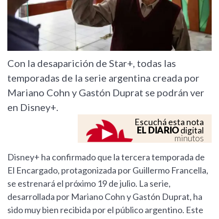
Con la desaparición de Star+, todas las
temporadas de la serie argentina creada por
Mariano Cohn y Gastón Duprat se podrán ver
en Disney+.
Escuchá esta nota
EL DIARIO
digital
minutos
Disney+ ha confirmado que la tercera temporada de
El Encargado, protagonizada por Guillermo Francella,
se estrenará el próximo 19 de julio. La serie,
desarrollada por Mariano Cohn y Gastón Duprat, ha
sido muy bien recibida por el público argentino. Este