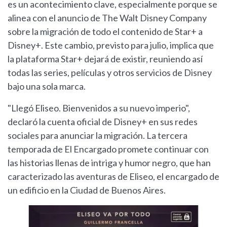
es un acontecimiento clave, especialmente porque se
alinea con el anuncio de The Walt Disney Company
sobre la migración de todo el contenido de Star+ a
Disney+. Este cambio, previsto para julio, implica que
la plataforma Star+ dejará de existir, reuniendo así
todas las series, películas y otros servicios de Disney
bajo una sola marca.
"Llegó Eliseo. Bienvenidos a su nuevo imperio",
declaró la cuenta oficial de Disney+ en sus redes
sociales para anunciar la migración. La tercera
temporada de El Encargado promete continuar con
las historias llenas de intriga y humor negro, que han
caracterizado las aventuras de Eliseo, el encargado de
un edificio en la Ciudad de Buenos Aires.