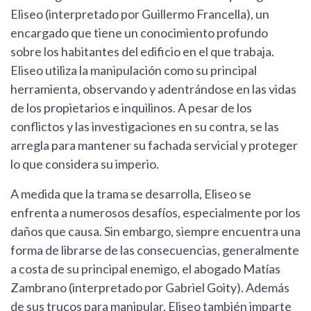
Eliseo (interpretado por Guillermo Francella), un
encargado que tiene un conocimiento profundo
sobre los habitantes del edificio en el que trabaja.
Eliseo utiliza la manipulación como su principal
herramienta, observando y adentrándose en las vidas
de los propietarios e inquilinos. A pesar de los
conflictos y las investigaciones en su contra, se las
arregla para mantener su fachada servicial y proteger
lo que considera su imperio.
A medida que la trama se desarrolla, Eliseo se
enfrenta a numerosos desafíos, especialmente por los
daños que causa. Sin embargo, siempre encuentra una
forma de librarse de las consecuencias, generalmente
a costa de su principal enemigo, el abogado Matías
Zambrano (interpretado por Gabriel Goity). Además
de sus trucos para manipular, Eliseo también imparte