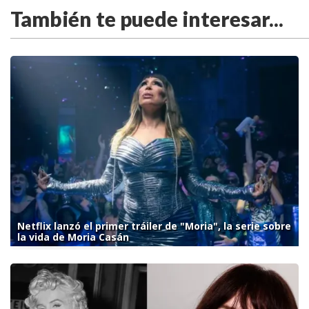
También te puede interesar...
Netflix lanzó el primer tráiler de "Moria", la serie sobre
la vida de Moria Casán