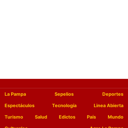
La Pampa
Sepelios
Deportes
Espectáculos
Tecnología
Linea Abierta
Turismo
Salud
Edictos
País
Mundo