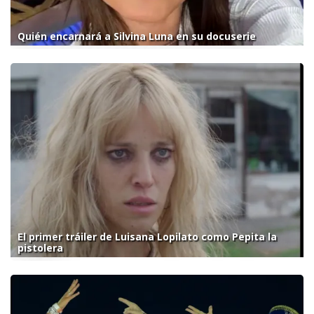
Quién encarnará a Silvina Luna en su docuserie
El primer tráiler de Luisana Lopilato como Pepita la
pistolera