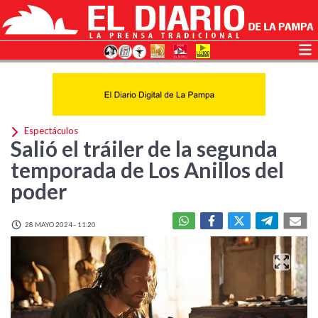
Espectáculos
Salió el tráiler de la segunda
temporada de Los Anillos del
poder
28 MAYO 2024 - 11:20