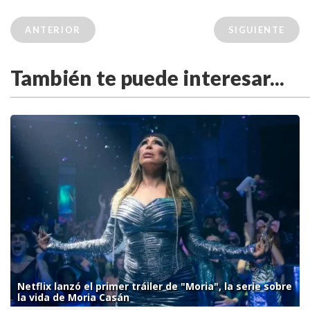
ANTERIOR
SIGUIENTE
También te puede interesar...
Netflix lanzó el primer tráiler de "Moria", la serie sobre
la vida de Moria Casán