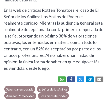
En la web de críticas Rotten Tomatoes, el caso de El
Señor de los Anillos: Los Anillos de Poder es
realmente curioso. Mientras la audiencia general está
realmente decepcionada con la primera temporada de
la serie, otorgando un pésimo 38% de valoraciones
positivas, los entendidos en materia opinan todo lo
contrario, con un 82% de aceptación por parte de los
críticos profesionales. Al no haber unanimidad de
opinión, la única forma de saber en qué equipo estás
es viéndola, desde luego.
Segunda temporada
El Señor de los Anillos
Amazon Prime Video
Los anillos del poder