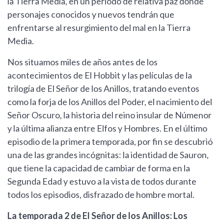
la Tierra Media, en un período de relativa paz donde
personajes conocidos y nuevos tendrán que
enfrentarse al resurgimiento del mal en la Tierra
Media.
Nos situamos miles de años antes de los
acontecimientos de El Hobbit y las películas de la
trilogía de El Señor de los Anillos, tratando eventos
como la forja de los Anillos del Poder, el nacimiento del
Señor Oscuro, la historia del reino insular de Númenor
y la última alianza entre Elfos y Hombres. En el último
episodio de la primera temporada, por fin se descubrió
una de las grandes incógnitas: la identidad de Sauron,
que tiene la capacidad de cambiar de forma en la
Segunda Edad y estuvo a la vista de todos durante
todos los episodios, disfrazado de hombre mortal.
La temporada 2 de El Señor de los Anillos: Los