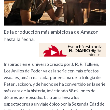
Es la producción más ambiciosa de Amazon
hasta la fecha.
Escuchá esta nota
EL DIARIO
digital
minutos
Inspirada en el universo creado por J. R. R. Tolkien,
Los Anillos de Poder ya es la serie con más efectos
visuales jamás realizada, por encima de la trilogía de
Peter Jackson, y de hecho se ha convertido en la serie
más cara de la historia, invirtiendo 58 millones de
dólares por episodio. La trama lleva a los
espectadores a un viaje épico por la Segunda Edad de