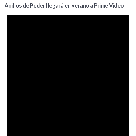
Anillos de Poder llegará en verano a Prime Video