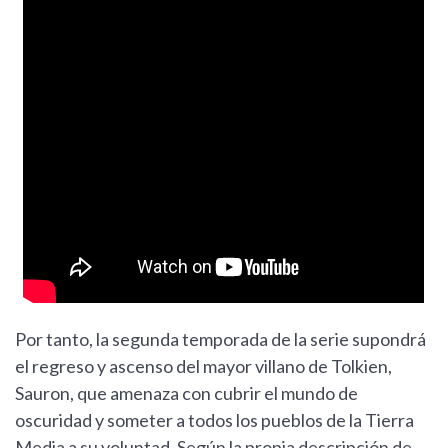
Por tanto, la segunda temporada de la serie supondrá
el regreso y ascenso del mayor villano de Tolkien,
Sauron, que amenaza con cubrir el mundo de
oscuridad y someter a todos los pueblos de la Tierra
Media a su voluntad. Según la propia descripción de