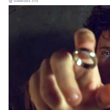
14 MAYO 2024 - 17:13