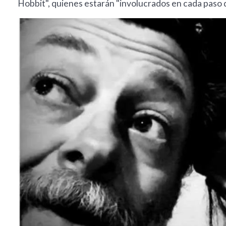
Hobbit", quienes estarán "involucrados en cada paso d