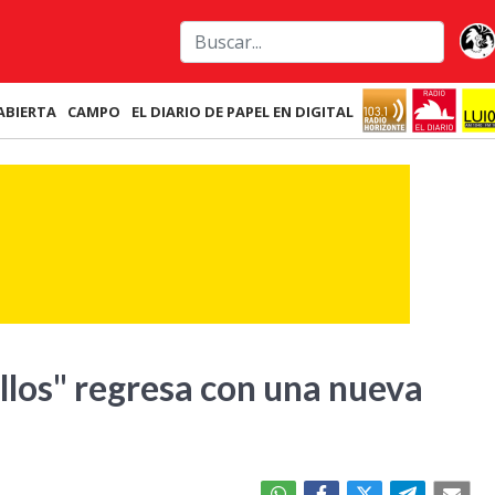
ABIERTA
CAMPO
EL DIARIO DE PAPEL EN DIGITAL
illos" regresa con una nueva