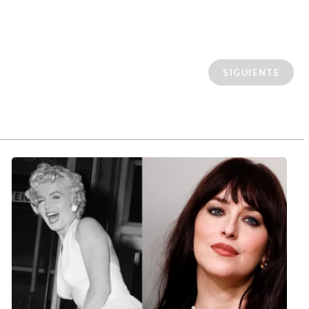
SIGUIENTE