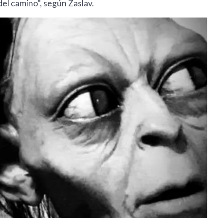
el camino", según Zaslav.