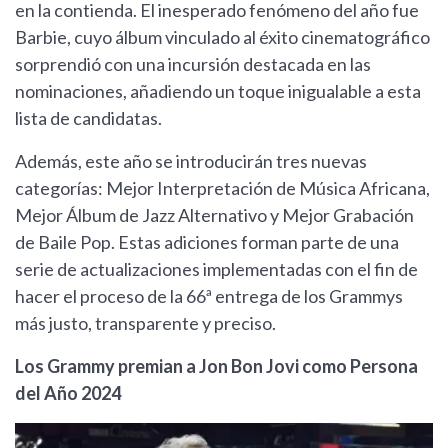
en la contienda. El inesperado fenómeno del año fue
Barbie, cuyo álbum vinculado al éxito cinematográfico
sorprendió con una incursión destacada en las
nominaciones, añadiendo un toque inigualable a esta
lista de candidatas.
Además, este año se introducirán tres nuevas
categorías: Mejor Interpretación de Música Africana,
Mejor Álbum de Jazz Alternativo y Mejor Grabación
de Baile Pop. Estas adiciones forman parte de una
serie de actualizaciones implementadas con el fin de
hacer el proceso de la 66ª entrega de los Grammys
más justo, transparente y preciso.
Los Grammy premian a Jon Bon Jovi como Persona
del Año 2024