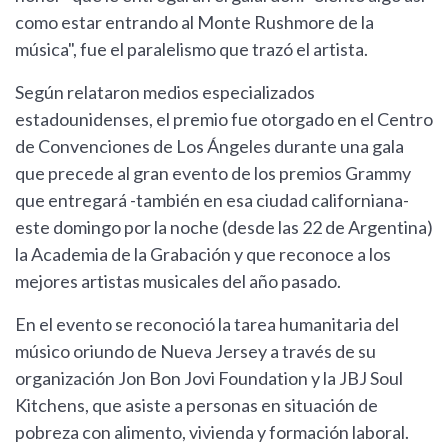
como estar entrando al Monte Rushmore de la
música", fue el paralelismo que trazó el artista.
Según relataron medios especializados
estadounidenses, el premio fue otorgado en el Centro
de Convenciones de Los Ángeles durante una gala
que precede al gran evento de los premios Grammy
que entregará -también en esa ciudad californiana-
este domingo por la noche (desde las 22 de Argentina)
la Academia de la Grabación y que reconoce a los
mejores artistas musicales del año pasado.
En el evento se reconoció la tarea humanitaria del
músico oriundo de Nueva Jersey a través de su
organización Jon Bon Jovi Foundation y la JBJ Soul
Kitchens, que asiste a personas en situación de
pobreza con alimento, vivienda y formación laboral.