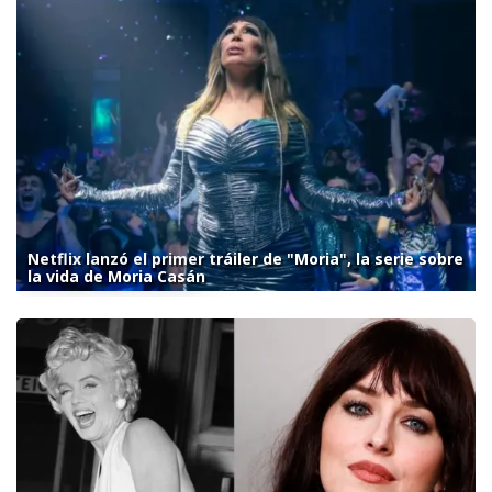
Netflix lanzó el primer tráiler de "Moria", la serie sobre
la vida de Moria Casán