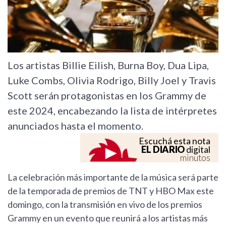
Los artistas Billie Eilish, Burna Boy, Dua Lipa,
Luke Combs, Olivia Rodrigo, Billy Joel y Travis
Scott serán protagonistas en los Grammy de
este 2024, encabezando la lista de intérpretes
anunciados hasta el momento.
Escuchá esta nota
EL DIARIO
digital
minutos
La celebración más importante de la música será parte
de la temporada de premios de TNT y HBO Max este
domingo, con la transmisión en vivo de los premios
Grammy en un evento que reunirá a los artistas más