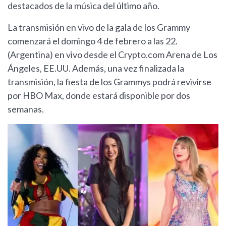
destacados de la música del último año.
La transmisión en vivo de la gala de los Grammy
comenzará el domingo 4 de febrero a las 22.
(Argentina) en vivo desde el Crypto.com Arena de Los
Ángeles, EE.UU. Además, una vez finalizada la
transmisión, la fiesta de los Grammys podrá revivirse
por HBO Max, donde estará disponible por dos
semanas.