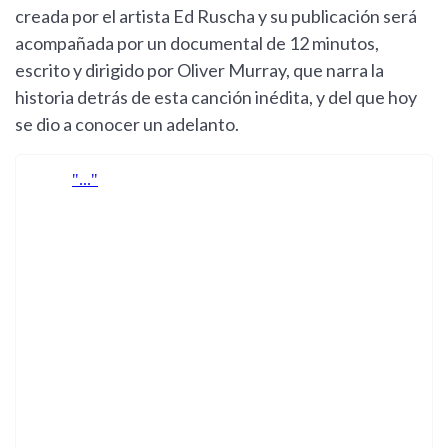
creada por el artista Ed Ruscha y su publicación será
acompañada por un documental de 12 minutos,
escrito y dirigido por Oliver Murray, que narra la
historia detrás de esta canción inédita, y del que hoy
se dio a conocer un adelanto.