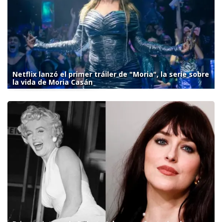
Netflix lanzó el primer tráiler de "Moria", la serie sobre
la vida de Moria Casán