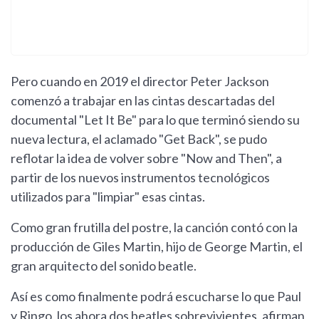
Pero cuando en 2019 el director Peter Jackson
comenzó a trabajar en las cintas descartadas del
documental "Let It Be" para lo que terminó siendo su
nueva lectura, el aclamado "Get Back", se pudo
reflotar la idea de volver sobre "Now and Then", a
partir de los nuevos instrumentos tecnológicos
utilizados para "limpiar" esas cintas.
Como gran frutilla del postre, la canción contó con la
producción de Giles Martin, hijo de George Martin, el
gran arquitecto del sonido beatle.
Así es como finalmente podrá escucharse lo que Paul
y Ringo, los ahora dos beatles sobrevivientes, afirman