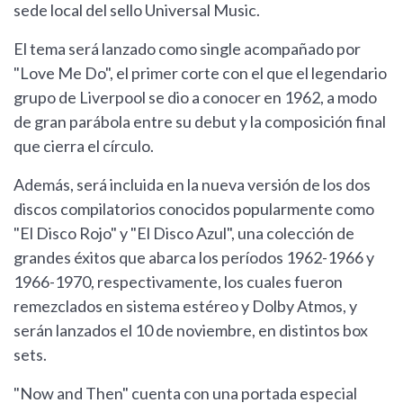
sede local del sello Universal Music.
El tema será lanzado como single acompañado por
"Love Me Do", el primer corte con el que el legendario
grupo de Liverpool se dio a conocer en 1962, a modo
de gran parábola entre su debut y la composición final
que cierra el círculo.
Además, será incluida en la nueva versión de los dos
discos compilatorios conocidos popularmente como
"El Disco Rojo" y "El Disco Azul", una colección de
grandes éxitos que abarca los períodos 1962-1966 y
1966-1970, respectivamente, los cuales fueron
remezclados en sistema estéreo y Dolby Atmos, y
serán lanzados el 10 de noviembre, en distintos box
sets.
"Now and Then" cuenta con una portada especial