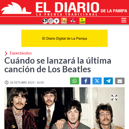
Espectáculos
Cuándo se lanzará la última
canción de Los Beatles
26 OCTUBRE 2023 - 16:00