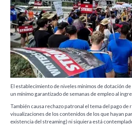
El establecimiento de niveles mínimos de dotación de
un mínimo garantizado de semanas de empleo al ingres
También causa rechazo patronal el tema del pago de re
visualizaciones de los contenidos de los que hayan par
existencia del streaming) ni siquiera está contemplad