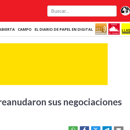
ABIERTA
CAMPO
EL DIARIO DE PAPEL EN DIGITAL
 reanudaron sus negociaciones