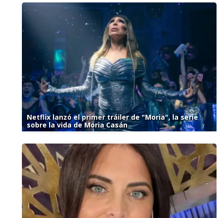
Netflix lanzó el primer tráiler de "Moria", la serie
sobre la vida de Moria Casán