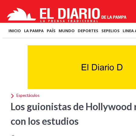
INICIO
LA PAMPA
PAÍS
MUNDO
DEPORTES
SEPELIOS
LINEA 
Espectáculos
Los guionistas de Hollywood
con los estudios