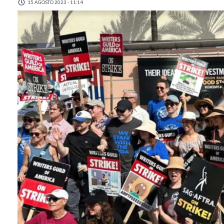
15 AGOSTO 2023 - 11:14