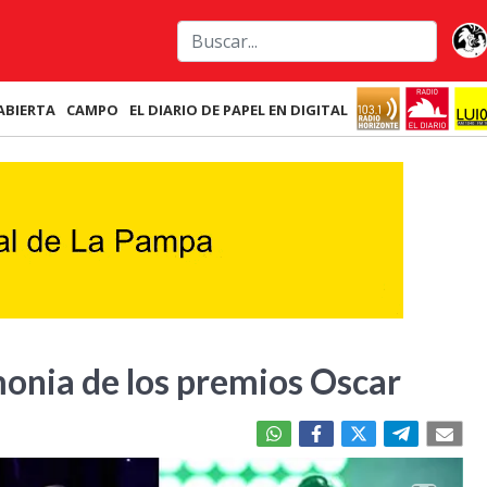
ABIERTA
CAMPO
EL DIARIO DE PAPEL EN DIGITAL
monia de los premios Oscar