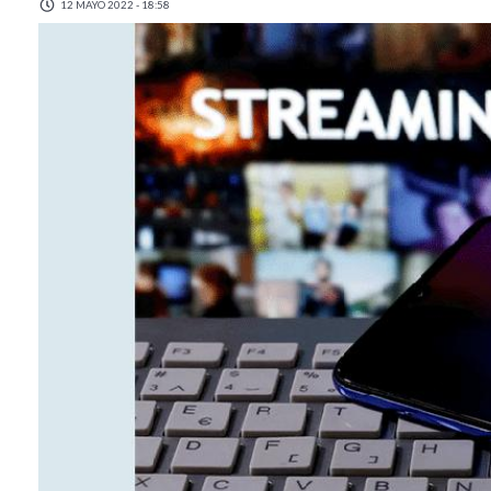
12 MAYO 2022 - 18:58