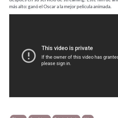
más alto: ganó el Oscar a la mejor película animada.