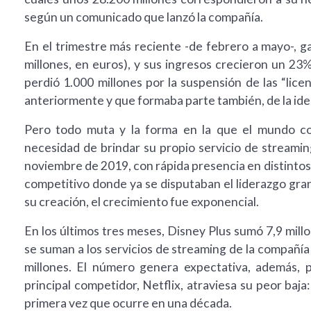
según un comunicado que lanzó la compañía.
En el trimestre más reciente -de febrero a mayo-, 
millones, en euros), y sus ingresos crecieron un 23%
perdió 1.000 millones por la suspensión de las “lice
anteriormente y que formaba parte también, de la ide
Pero todo muta y la forma en la que el mundo co
necesidad de brindar su propio servicio de streamin
noviembre de 2019, con rápida presencia en distintos
competitivo donde ya se disputaban el liderazgo g
su creación, el crecimiento fue exponencial.
En los últimos tres meses, Disney Plus sumó 7,9 mill
se suman a los servicios de streaming de la compañía
millones. El número genera expectativa, además
principal competidor, Netflix, atraviesa su peor baja
primera vez que ocurre en una década.