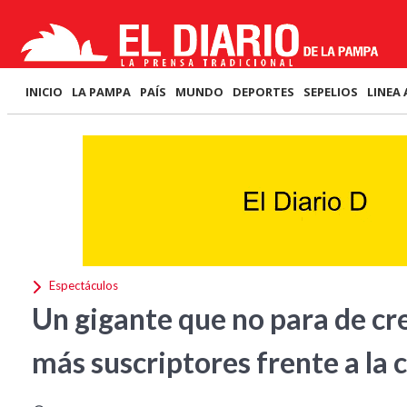
INICIO
LA PAMPA
PAÍS
MUNDO
DEPORTES
SEPELIOS
LINEA 
Espectáculos
Un gigante que no para de cr
más suscriptores frente a la 