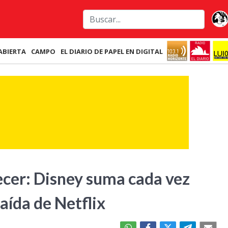
ABIERTA
CAMPO
EL DIARIO DE PAPEL EN DIGITAL
ecer: Disney suma cada vez
caída de Netflix