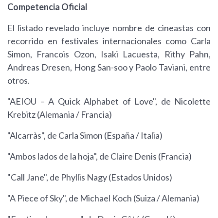
Competencia Oficial
El listado revelado incluye nombre de cineastas con
recorrido en festivales internacionales como Carla
Simon, Francois Ozon, Isaki Lacuesta, Rithy Pahn,
Andreas Dresen, Hong San-soo y Paolo Taviani, entre
otros.
"AEIOU – A Quick Alphabet of Love", de Nicolette
Krebitz (Alemania / Francia)
"Alcarràs", de Carla Simon (España / Italia)
"Ambos lados de la hoja", de Claire Denis (Francia)
"Call Jane", de Phyllis Nagy (Estados Unidos)
"A Piece of Sky", de Michael Koch (Suiza / Alemania)