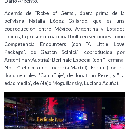
Dario Argento.
Además de "Robe of Gems", ópera prima de la
boliviana Natalia López Gallardo, que es una
coproducción entre México, Argentina y Estados
Unidos, la presencia nacional brilla en secciones como
Competencia Encounters (con "A Little Love
Package", de Gastón Solnicki, coproducida por
Argentina y Austria); Berlinale Especial (con "Terminal
Norte", el corto de Lucrecia Martel); Forum (con los
documentales "Camuflaje", de Jonathan Perel, y "La
edad media", de Alejo Moguillansky, Luciana Acuña).