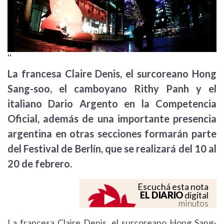
''
La francesa Claire Denis, el surcoreano Hong
Sang-soo, el camboyano Rithy Panh y el
italiano Dario Argento en la Competencia
Oficial, además de una importante presencia
argentina en otras secciones formarán parte
del Festival de Berlín, que se realizará del 10 al
20 de febrero.
Escuchá esta nota
EL DIARIO
digital
minutos
La francesa Claire Denis, el surcoreano Hong Sang-