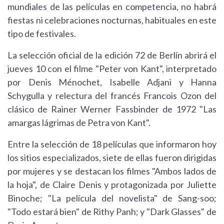
mundiales de las películas en competencia, no habrá
fiestas ni celebraciones nocturnas, habituales en este
tipo de festivales.
La selección oficial de la edición 72 de Berlín abrirá el
jueves 10 con el filme "Peter von Kant", interpretado
por Denis Ménochet, Isabelle Adjani y Hanna
Schygulla y relectura del francés Francois Ozon del
clásico de Rainer Werner Fassbinder de 1972 "Las
amargas lágrimas de Petra von Kant".
Entre la selección de 18 películas que informaron hoy
los sitios especializados, siete de ellas fueron dirigidas
por mujeres y se destacan los filmes "Ambos lados de
la hoja", de Claire Denis y protagonizada por Juliette
Binoche; "La película del novelista" de Sang-soo;
"Todo estará bien" de Rithy Panh; y "Dark Glasses" de