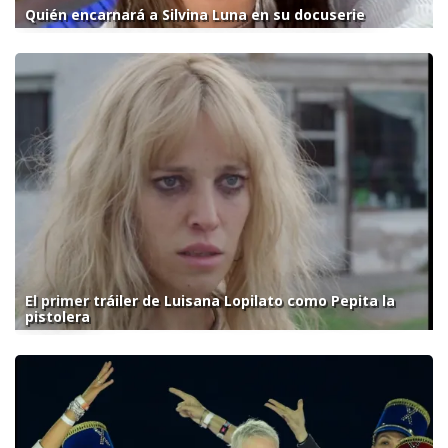
Quién encarnará a Silvina Luna en su docuserie
El primer tráiler de Luisana Lopilato como Pepita la
pistolera