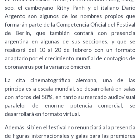
soo, el camboyano Rithy Panh y el italiano Dario
Argento son algunos de los nombres propios que
formarán parte de la Competencia Oficial del Festival
de Berlín, que también contará con presencia
argentina en algunas de sus secciones, y que se
realizará del 10 al 20 de febrero con un formato
adaptado por el crecimiento mundial de contagios de
coronavirus por la variante ómicron.
La cita cinematográfica alemana, una de las
principales a escala mundial, se desarrollará en salas
con aforos del 50%, en tanto su mercado audiovisual
paralelo, de enorme potencia comercial, se
desarrollará en formato virtual.
Además, si bien el festival no renunciará a la presencia
de figuras internacionales y galas para las premieres