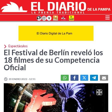
Espectáculos
El Festival de Berlín reveló los
18 filmes de su Competencia
Oficial
20 ENERO 2022 - 12:51