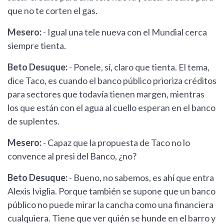
que no te corten el gas.
Mesero:
- Igual una tele nueva con el Mundial cerca
siempre tienta.
Beto Desuque:
- Ponele, sí, claro que tienta. El tema,
dice Taco, es cuando el banco público prioriza créditos
para sectores que todavía tienen margen, mientras
los que están con el agua al cuello esperan en el banco
de suplentes.
Mesero:
- Capaz que la propuesta de Taco no lo
convence al presi del Banco, ¿no?
Beto Desuque:
- Bueno, no sabemos, es ahí que entra
Alexis Iviglia. Porque también se supone que un banco
público no puede mirar la cancha como una financiera
cualquiera. Tiene que ver quién se hunde en el barro y