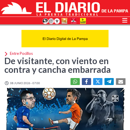
Entre Pocillos
De visitante, con viento en
contra y cancha embarrada
08 JUNIO 2026 - 07:00