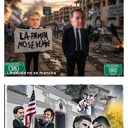
La deuda no se mancha