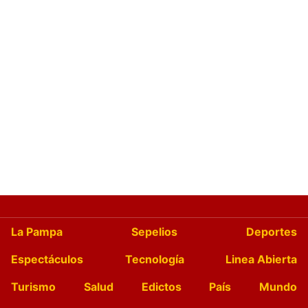
La Pampa
Sepelios
Deportes
Espectáculos
Tecnología
Linea Abierta
Turismo
Salud
Edictos
País
Mundo