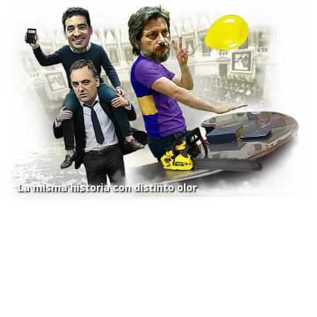
La misma historia con distinto olor