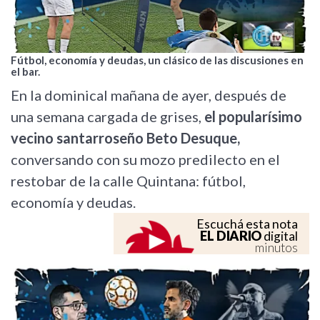
Fútbol, economía y deudas, un clásico de las discusiones en
el bar.
En la dominical mañana de ayer, después de
una semana cargada de grises,
el popularísimo
vecino santarroseño Beto Desuque,
conversando con su mozo predilecto en el
restobar de la calle Quintana: fútbol,
economía y deudas.
Escuchá esta nota
EL DIARIO
digital
minutos