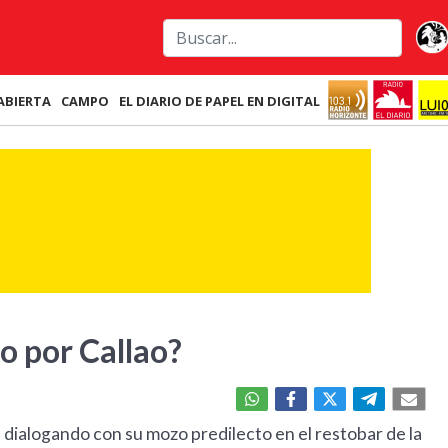
ABIERTA
CAMPO
EL DIARIO DE PAPEL EN DIGITAL
o por Callao?
, dialogando con su mozo predilecto en el restobar de la