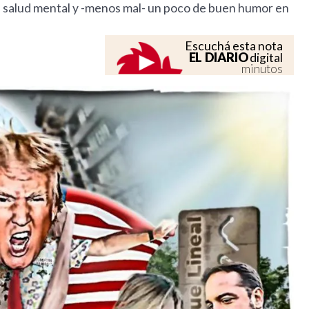
de salud mental y -menos mal- un poco de buen humor en
Escuchá esta nota
EL DIARIO
digital
minutos