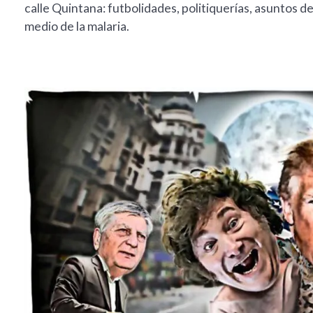
calle Quintana: futbolidades, politiquerías, asuntos 
medio de la malaria.