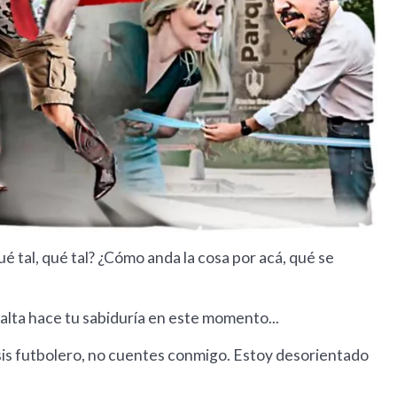
qué tal, qué tal? ¿Cómo anda la cosa por acá, qué se
falta hace tu sabiduría en este momento...
isis futbolero, no cuentes conmigo. Estoy desorientado