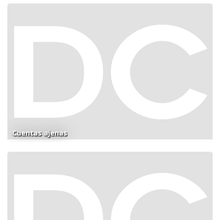
Cuentas ajenas