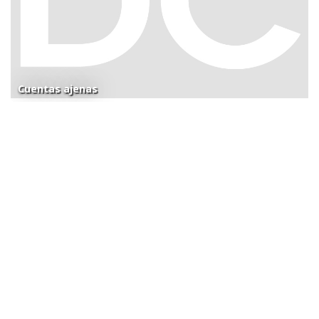
Cuentas ajenas