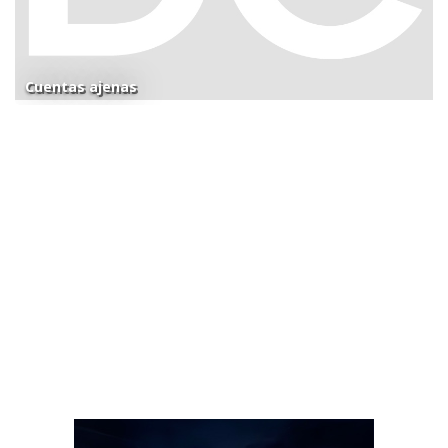
Cuentas ajenas