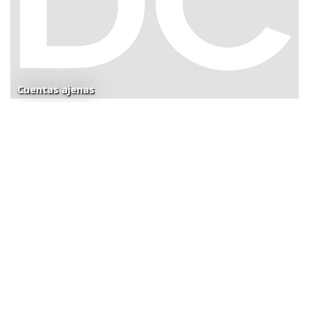
Cuentas ajenas