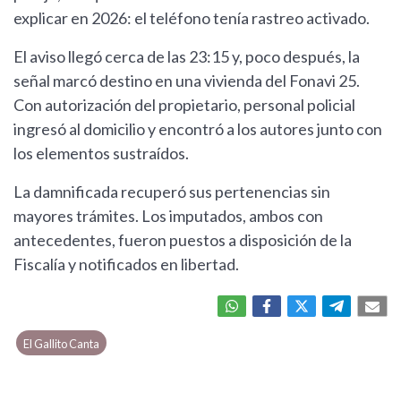
explicar en 2026: el teléfono tenía rastreo activado.
El aviso llegó cerca de las 23:15 y, poco después, la
señal marcó destino en una vivienda del Fonavi 25.
Con autorización del propietario, personal policial
ingresó al domicilio y encontró a los autores junto con
los elementos sustraídos.
La damnificada recuperó sus pertenencias sin
mayores trámites. Los imputados, ambos con
antecedentes, fueron puestos a disposición de la
Fiscalía y notificados en libertad.
El Gallito Canta