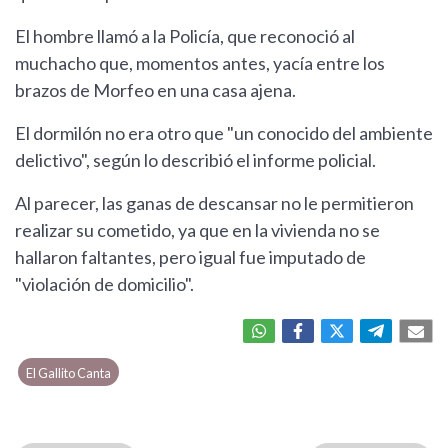
El hombre llamó a la Policía, que reconoció al
muchacho que, momentos antes, yacía entre los
brazos de Morfeo en una casa ajena.
El dormilón no era otro que "un conocido del ambiente
delictivo", según lo describió el informe policial.
Al parecer, las ganas de descansar no le permitieron
realizar su cometido, ya que en la vivienda no se
hallaron faltantes, pero igual fue imputado de
"violación de domicilio".
El Gallito Canta