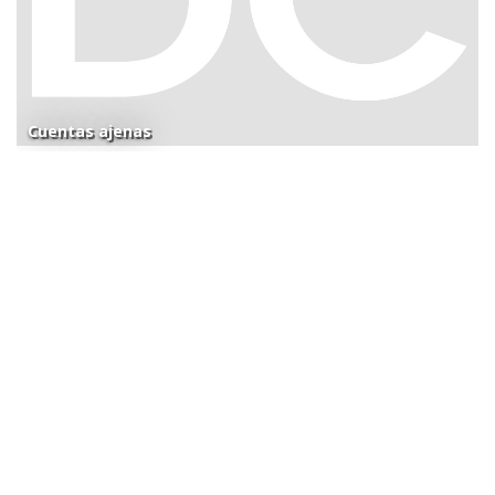
Cuentas ajenas