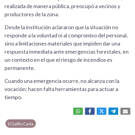
realizada de manera pública, preocupó a vecinos y
productores de la zona.
Desde la institución aclararon que la situación no
responde a la voluntad ni al compromiso del personal,
sino a limitaciones materiales que impiden dar una
respuesta inmediata ante emergencias forestales, en
un contexto en el que el riesgo de incendios es
permanente.
Cuando una emergencia ocurre, no alcanza con la
vocación; hacen falta herramientas para actuar a
tiempo.
El Gallito Canta