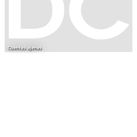
Cuentas ajenas