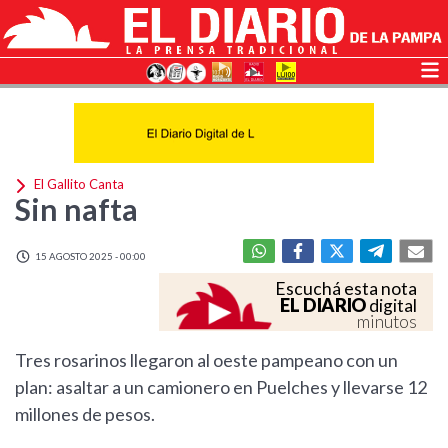
El Gallito Canta
Sin nafta
15 AGOSTO 2025 - 00:00
Escuchá esta nota
EL DIARIO
digital
minutos
Tres rosarinos llegaron al oeste pampeano con un
plan: asaltar a un camionero en Puelches y llevarse 12
millones de pesos.