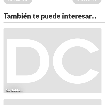
También te puede interesar...
Se dobla...