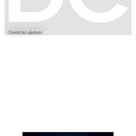
Cuentas ajenas