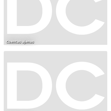
Cuentas ajenas