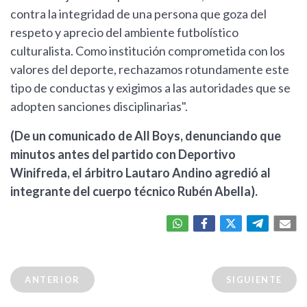
contra la integridad de una persona que goza del
respeto y aprecio del ambiente futbolístico
culturalista. Como institución comprometida con los
valores del deporte, rechazamos rotundamente este
tipo de conductas y exigimos a las autoridades que se
adopten sanciones disciplinarias".
(De un comunicado de All Boys, denunciando que
minutos antes del partido con Deportivo
Winifreda, el árbitro Lautaro Andino agredió al
integrante del cuerpo técnico Rubén Abella).
ANTERIOR
SIGUIENTE