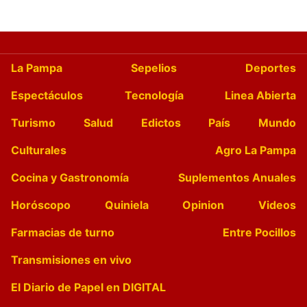
La Pampa
Sepelios
Deportes
Espectáculos
Tecnología
Linea Abierta
Turismo
Salud
Edictos
País
Mundo
Culturales
Agro La Pampa
Cocina y Gastronomía
Suplementos Anuales
Horóscopo
Quiniela
Opinion
Videos
Farmacias de turno
Entre Pocillos
Transmisiones en vivo
El Diario de Papel en DIGITAL