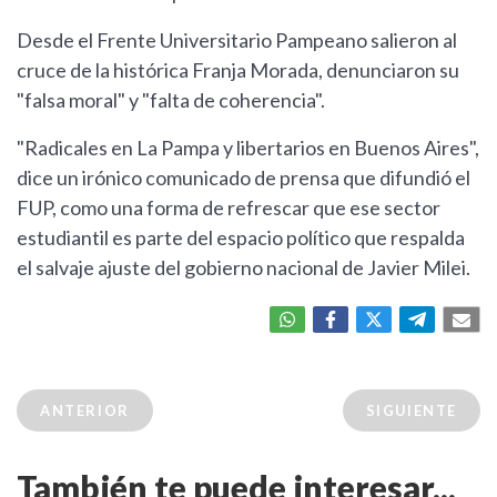
Desde el Frente Universitario Pampeano salieron al
cruce de la histórica Franja Morada, denunciaron su
"falsa moral" y "falta de coherencia".
"Radicales en La Pampa y libertarios en Buenos Aires",
dice un irónico comunicado de prensa que difundió el
FUP, como una forma de refrescar que ese sector
estudiantil es parte del espacio político que respalda
el salvaje ajuste del gobierno nacional de Javier Milei.
ANTERIOR
SIGUIENTE
También te puede interesar...