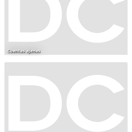
Cuentas ajenas