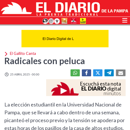
El Gallito Canta
Radicales con peluca
25 ABRIL 2025 - 00:00
Escuchá esta nota
EL DIARIO
digital
minutos
La elección estudiantil en la Universidad Nacional de
Pampa, que se llevará a cabo dentro de una semana,
picanteó el proceso previo y la tensión se apodera por
estas horas de los pasillos de la casa de altos estudios.