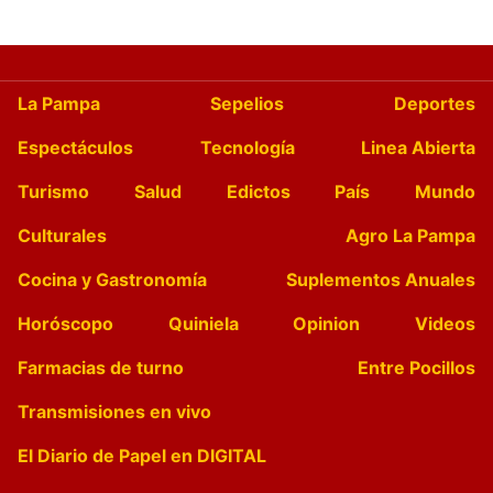
La Pampa
Sepelios
Deportes
Espectáculos
Tecnología
Linea Abierta
Turismo
Salud
Edictos
País
Mundo
Culturales
Agro La Pampa
Cocina y Gastronomía
Suplementos Anuales
Horóscopo
Quiniela
Opinion
Videos
Farmacias de turno
Entre Pocillos
Transmisiones en vivo
El Diario de Papel en DIGITAL