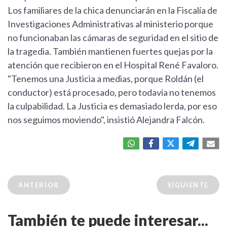
Los familiares de la chica denunciarán en la Fiscalía de
Investigaciones Administrativas al ministerio porque
no funcionaban las cámaras de seguridad en el sitio de
la tragedia. También mantienen fuertes quejas por la
atención que recibieron en el Hospital René Favaloro.
"Tenemos una Justicia a medias, porque Roldán (el
conductor) está procesado, pero todavía no tenemos
la culpabilidad. La Justicia es demasiado lerda, por eso
nos seguimos moviendo", insistió Alejandra Falcón.
ANTERIOR
SIGUIENTE
También te puede interesar...