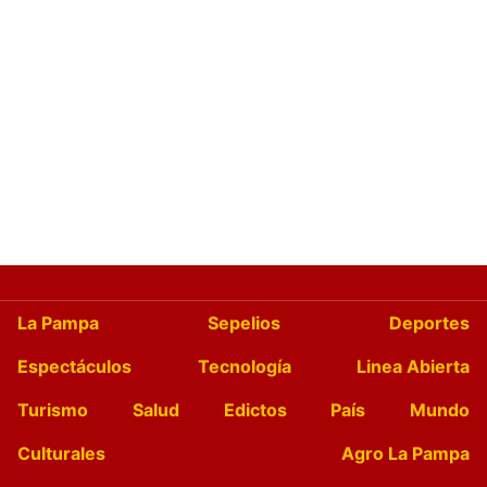
La Pampa
Sepelios
Deportes
Espectáculos
Tecnología
Linea Abierta
Turismo
Salud
Edictos
País
Mundo
Culturales
Agro La Pampa