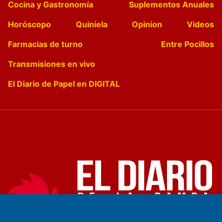
Cocina y Gastronomía
Suplementos Anuales
Horóscopo
Quiniela
Opinion
Videos
Farmacias de turno
Entre Pocillos
Transmisiones en vivo
El Diario de Papel en DIGITAL