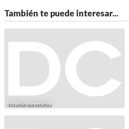
También te puede interesar...
Vocación burocrática