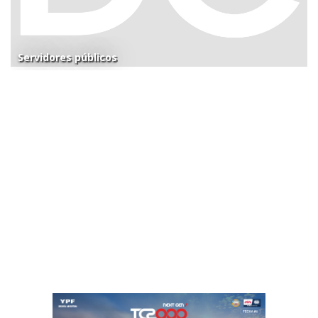
Servidores públicos