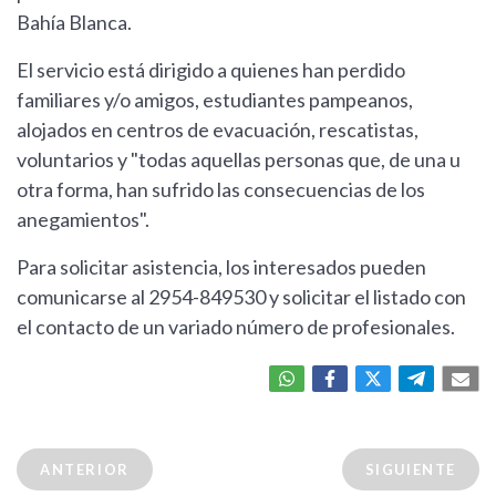
Bahía Blanca.
El servicio está dirigido a quienes han perdido
familiares y/o amigos, estudiantes pampeanos,
alojados en centros de evacuación, rescatistas,
voluntarios y "todas aquellas personas que, de una u
otra forma, han sufrido las consecuencias de los
anegamientos".
Para solicitar asistencia, los interesados pueden
comunicarse al 2954-849530 y solicitar el listado con
el contacto de un variado número de profesionales.
ANTERIOR
SIGUIENTE