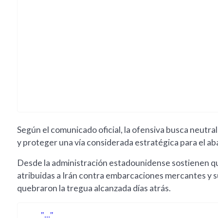
Según el comunicado oficial, la ofensiva busca neutral
y proteger una vía considerada estratégica para el a
Desde la administración estadounidense sostienen qu
atribuidas a Irán contra embarcaciones mercantes y 
quebraron la tregua alcanzada días atrás.