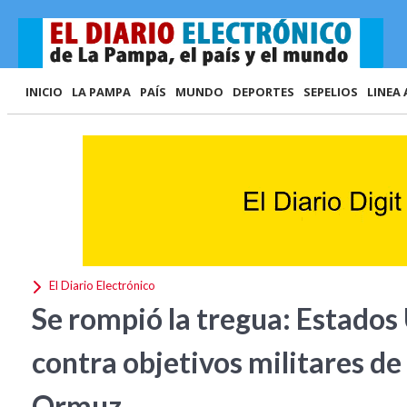
INICIO
LA PAMPA
PAÍS
MUNDO
DEPORTES
SEPELIOS
LINEA 
El Diario Electrónico
Se rompió la tregua: Estados
contra objetivos militares de
Ormuz