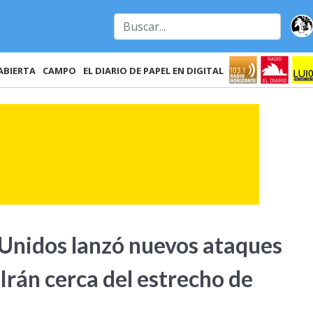
ABIERTA
CAMPO
EL DIARIO DE PAPEL EN DIGITAL
 Unidos lanzó nuevos ataques
 Irán cerca del estrecho de