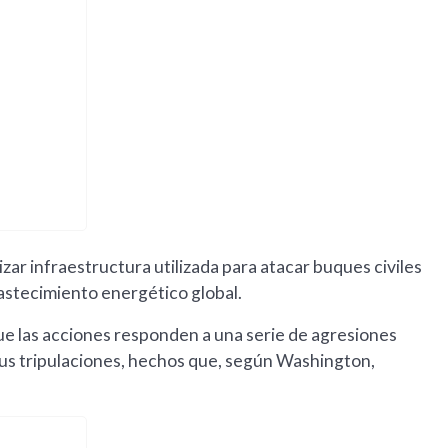
izar infraestructura utilizada para atacar buques civiles
bastecimiento energético global.
e las acciones responden a una serie de agresiones
sus tripulaciones, hechos que, según Washington,