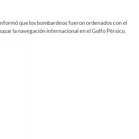
nformó que los bombardeos fueron ordenados con el
enazar la navegación internacional en el Golfo Pérsico.