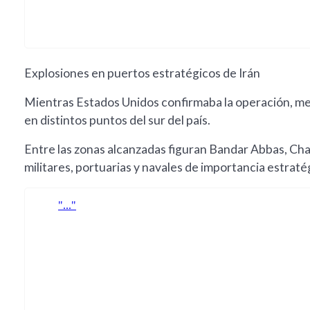
Explosiones en puertos estratégicos de Irán
Mientras Estados Unidos confirmaba la operación, med
en distintos puntos del sur del país.
Entre las zonas alcanzadas figuran Bandar Abbas, Chab
militares, portuarias y navales de importancia estrat