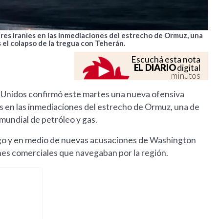
res iraníes en las inmediaciones del estrecho de Ormuz, una
 el colapso de la tregua con Teherán.
Escuchá esta nota
EL DIARIO
digital
minutos
s Unidos confirmó este martes una nueva ofensiva
as en las inmediaciones del estrecho de Ormuz, una de
mundial de petróleo y gas.
fuego y en medio de nuevas acusaciones de Washington
es comerciales que navegaban por la región.