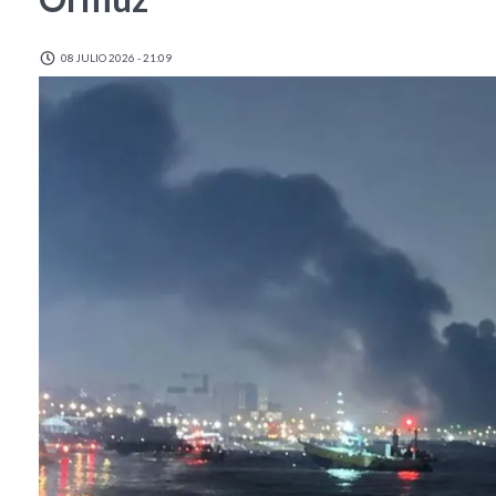
08 JULIO 2026 - 21:09