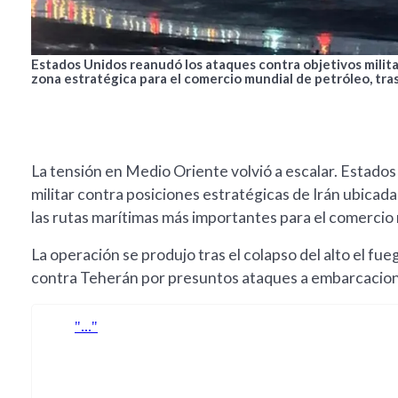
Estados Unidos reanudó los ataques contra objetivos milita
zona estratégica para el comercio mundial de petróleo, tras
La tensión en Medio Oriente volvió a escalar. Estado
militar contra posiciones estratégicas de Irán ubicad
las rutas marítimas más importantes para el comercio 
La operación se produjo tras el colapso del alto el 
contra Teherán por presuntos ataques a embarcacion