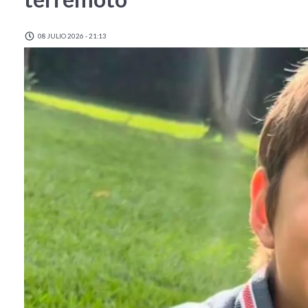
08 JULIO 2026 - 21:13