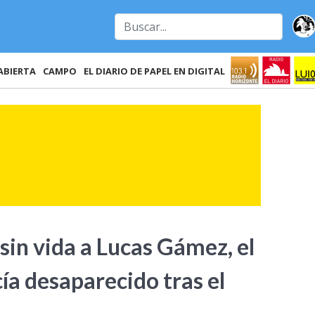
ABIERTA
CAMPO
EL DIARIO DE PAPEL EN DIGITAL
sin vida a Lucas Gámez, el
a desaparecido tras el