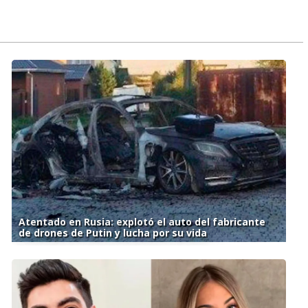
Atentado en Rusia: explotó el auto del fabricante
de drones de Putin y lucha por su vida