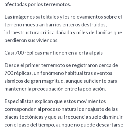
afectadas por los terremotos.
Las imágenes satelitales y los relevamientos sobre el
terreno muestran barrios enteros destruidos,
infraestructura crítica dañada y miles de familias que
perdieron sus viviendas.
Casi 700 réplicas mantienen en alerta al país
Desde el primer terremoto se registraron cerca de
700 réplicas, un fenómeno habitual tras eventos
sísmicos de gran magnitud, aunque suficiente para
mantener la preocupación entre la población.
Especialistas explican que estos movimientos
corresponden al proceso natural de reajuste de las
placas tectónicas y que su frecuencia suele disminuir
con el paso del tiempo, aunque no puede descartarse