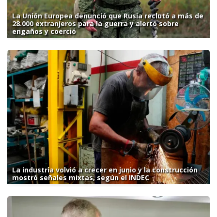
La Unión Europea denunció que Rusia reclutó a más de
28.000 extranjeros para la guerra y alertó sobre
engaños y coerció
La industria volvió a crecer en junio y la construcción
mostró señales mixtas, según el INDEC