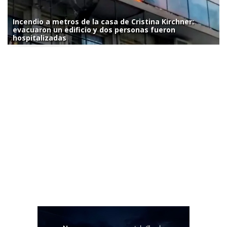
Incendio a metros de la casa de Cristina Kirchner:
evacuaron un edificio y dos personas fueron
hospitalizadas