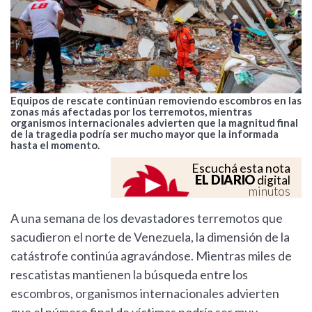
Equipos de rescate continúan removiendo escombros en las
zonas más afectadas por los terremotos, mientras
organismos internacionales advierten que la magnitud final
de la tragedia podría ser mucho mayor que la informada
hasta el momento.
Escuchá esta nota
EL DIARIO
digital
minutos
A una semana de los devastadores terremotos que
sacudieron el norte de Venezuela, la dimensión de la
catástrofe continúa agravándose. Mientras miles de
rescatistas mantienen la búsqueda entre los
escombros, organismos internacionales advierten