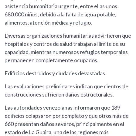
asistencia humanitaria urgente, entre ellas unos
680.000 niños, debido a la falta de agua potable,
alimentos, atención médica y refugio.
Diversas organizaciones humanitarias advirtieron que
hospitales y centros de salud trabajan al límite de su
capacidad, mientras numerosos refugios temporales
permanecen completamente ocupados.
Edificios destruidos y ciudades devastadas
Las evaluaciones preliminares indican que cientos de
construcciones sufrieron daños estructurales.
Las autoridades venezolanas informaron que 189
edificios colapsaron por completo y que otros más de
660 presentan daños severos, principalmente en el
estado de La Guaira, una de las regiones más