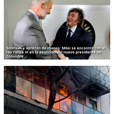
Sonrisas y apretón de manos: Milei se encontró con el
rey Felipe VI en la asunción del nuevo presidente de
Colombia