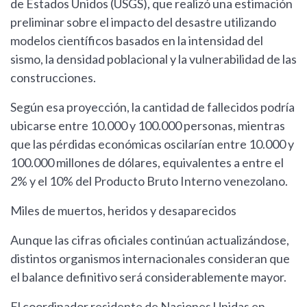
de Estados Unidos (USGS), que realizó una estimación
preliminar sobre el impacto del desastre utilizando
modelos científicos basados en la intensidad del
sismo, la densidad poblacional y la vulnerabilidad de las
construcciones.
Según esa proyección, la cantidad de fallecidos podría
ubicarse entre 10.000 y 100.000 personas, mientras
que las pérdidas económicas oscilarían entre 10.000 y
100.000 millones de dólares, equivalentes a entre el
2% y el 10% del Producto Bruto Interno venezolano.
Miles de muertos, heridos y desaparecidos
Aunque las cifras oficiales continúan actualizándose,
distintos organismos internacionales consideran que
el balance definitivo será considerablemente mayor.
El coordinador residente de Naciones Unidas en