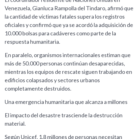
Venezuela, Gianluca Rampolla del Tindaro, afirmó que
la cantidad de víctimas fatales supera los registros
oficiales y confirmó que ya se acordó la adquisición de
10.000 bolsas para cadáveres como parte de la
respuesta humanitaria.
En paralelo, organismos internacionales estiman que
más de 50.000 personas continúan desaparecidas,
mientras los equipos de rescate siguen trabajando en
edificios colapsados y sectores urbanos
completamente destruidos.
Una emergencia humanitaria que alcanza a millones
El impacto del desastre trasciende la destrucción
material.
Según Unicef, 1,8 millones de personas necesitan