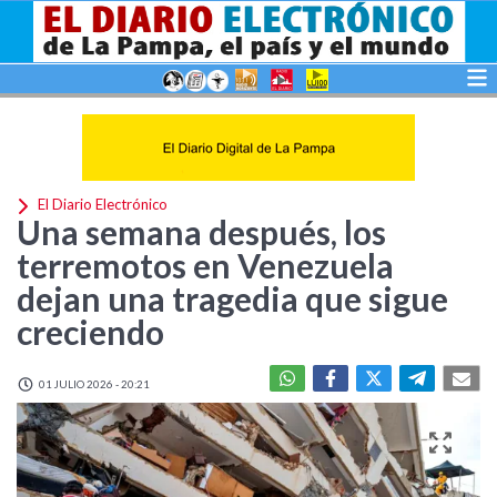
El Diario Electrónico
Una semana después, los
terremotos en Venezuela
dejan una tragedia que sigue
creciendo
01 JULIO 2026 - 20:21