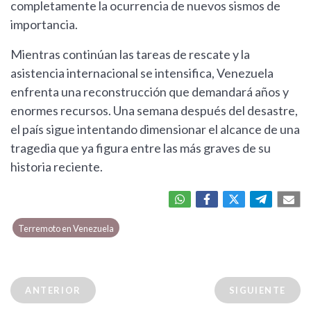
completamente la ocurrencia de nuevos sismos de
importancia.
Mientras continúan las tareas de rescate y la
asistencia internacional se intensifica, Venezuela
enfrenta una reconstrucción que demandará años y
enormes recursos. Una semana después del desastre,
el país sigue intentando dimensionar el alcance de una
tragedia que ya figura entre las más graves de su
historia reciente.
Terremoto en Venezuela
ANTERIOR
SIGUIENTE