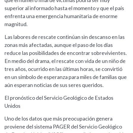
que el número final de víctimas podría ser muy
superior al informado hasta el momento y que el país
enfrenta una emergencia humanitaria de enorme
magnitud.
Las labores de rescate continúan sin descanso en las
zonas más afectadas, aunque el paso de los días
reduce las posibilidades de encontrar sobrevivientes.
En medio del drama, el rescate con vida de un niño de
tres años, ocurrido en las últimas horas, se convirtió
en un símbolo de esperanza para miles de familias que
aún esperan noticias de sus seres queridos.
El pronóstico del Servicio Geológico de Estados
Unidos
Uno de los datos que más preocupación genera
proviene del sistema PAGER del Servicio Geológico