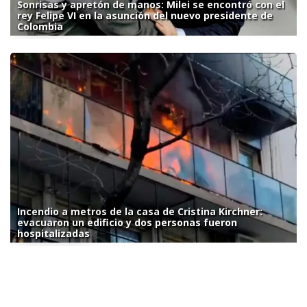
Sonrisas y apretón de manos: Milei se encontró con el
rey Felipe VI en la asunción del nuevo presidente de
Colombia
Incendio a metros de la casa de Cristina Kirchner:
evacuaron un edificio y dos personas fueron
hospitalizadas