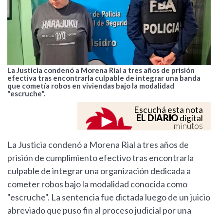
La Justicia condenó a Morena Rial a tres años de prisión
efectiva tras encontrarla culpable de integrar una banda
que cometía robos en viviendas bajo la modalidad
"escruche".
Escuchá esta nota
EL DIARIO
digital
minutos
La Justicia condenó a Morena Rial a tres años de
prisión de cumplimiento efectivo tras encontrarla
culpable de integrar una organización dedicada a
cometer robos bajo la modalidad conocida como
"escruche". La sentencia fue dictada luego de un juicio
abreviado que puso fin al proceso judicial por una