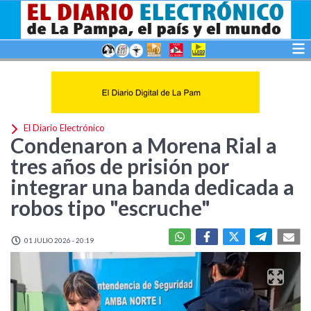
El Diario Electrónico
Condenaron a Morena Rial a
tres años de prisión por
integrar una banda dedicada a
robos tipo "escruche"
01 JULIO 2026 - 20:19