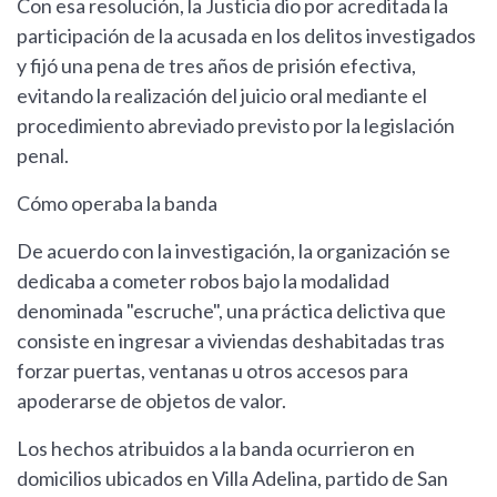
Con esa resolución, la Justicia dio por acreditada la
participación de la acusada en los delitos investigados
y fijó una pena de tres años de prisión efectiva,
evitando la realización del juicio oral mediante el
procedimiento abreviado previsto por la legislación
penal.
Cómo operaba la banda
De acuerdo con la investigación, la organización se
dedicaba a cometer robos bajo la modalidad
denominada "escruche", una práctica delictiva que
consiste en ingresar a viviendas deshabitadas tras
forzar puertas, ventanas u otros accesos para
apoderarse de objetos de valor.
Los hechos atribuidos a la banda ocurrieron en
domicilios ubicados en Villa Adelina, partido de San