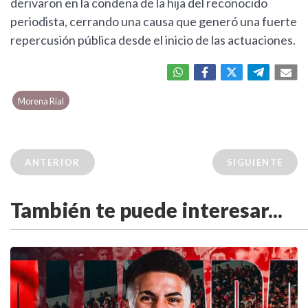
derivaron en la condena de la hija del reconocido
periodista, cerrando una causa que generó una fuerte
repercusión pública desde el inicio de las actuaciones.
Morena Rial
ANTERIOR
SIGUIENTE
También te puede interesar...