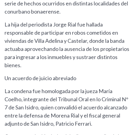
serie de hechos ocurridos en distintas localidades del
conurbano bonaerense.
La hija del periodista Jorge Rial fue hallada
responsable de participar en robos cometidos en
viviendas de Villa Adelina y Castelar, donde la banda
actuaba aprovechando la ausencia de los propietarios
para ingresar a los inmuebles y sustraer distintos
bienes.
Un acuerdo de juicio abreviado
La condena fue homologada por la jueza María
Coelho, integrante del Tribunal Oral en lo Criminal N°
7 de San Isidro, quien convalidó el acuerdo alcanzado
entre la defensa de Morena Rial y el fiscal general
adjunto de San Isidro, Patricio Ferrari.