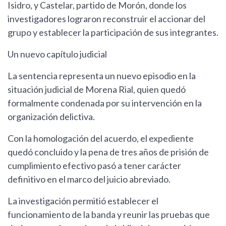
Isidro, y Castelar, partido de Morón, donde los
investigadores lograron reconstruir el accionar del
grupo y establecer la participación de sus integrantes.
Un nuevo capítulo judicial
La sentencia representa un nuevo episodio en la
situación judicial de Morena Rial, quien quedó
formalmente condenada por su intervención en la
organización delictiva.
Con la homologación del acuerdo, el expediente
quedó concluido y la pena de tres años de prisión de
cumplimiento efectivo pasó a tener carácter
definitivo en el marco del juicio abreviado.
La investigación permitió establecer el
funcionamiento de la banda y reunir las pruebas que