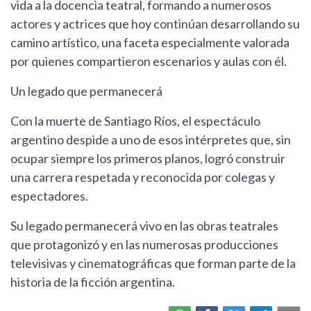
vida a la docencia teatral, formando a numerosos
actores y actrices que hoy continúan desarrollando su
camino artístico, una faceta especialmente valorada
por quienes compartieron escenarios y aulas con él.
Un legado que permanecerá
Con la muerte de Santiago Ríos, el espectáculo
argentino despide a uno de esos intérpretes que, sin
ocupar siempre los primeros planos, logró construir
una carrera respetada y reconocida por colegas y
espectadores.
Su legado permanecerá vivo en las obras teatrales
que protagonizó y en las numerosas producciones
televisivas y cinematográficas que forman parte de la
historia de la ficción argentina.