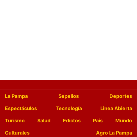
La Pampa
Sepelios
Deportes
Espectáculos
Tecnología
Linea Abierta
Turismo
Salud
Edictos
País
Mundo
Culturales
Agro La Pampa