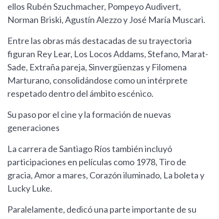
ellos Rubén Szuchmacher, Pompeyo Audivert,
Norman Briski, Agustín Alezzo y José María Muscari.
Entre las obras más destacadas de su trayectoria
figuran Rey Lear, Los Locos Addams, Stefano, Marat-
Sade, Extraña pareja, Sinvergüenzas y Filomena
Marturano, consolidándose como un intérprete
respetado dentro del ámbito escénico.
Su paso por el cine y la formación de nuevas
generaciones
La carrera de Santiago Ríos también incluyó
participaciones en películas como 1978, Tiro de
gracia, Amor a mares, Corazón iluminado, La boleta y
Lucky Luke.
Paralelamente, dedicó una parte importante de su