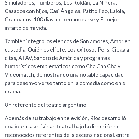
Simuladores, Tumberos, Los Roldán, La Niñera,
Casados con hijos, Casi Ángeles, Patito Feo, Lalola,
Graduados, 100 días para enamorarse y El mejor
infarto de mi vida.
También integró los elencos de Son amores, Amor en
custodia, Quién es el jefe, Los exitosos Pells, Ciega a
citas, ATAV, Sandro de América y programas
humorísticos emblemáticos como Cha Cha Cha y
Videomatch, demostrando una notable capacidad
para desenvolverse tanto en la comedia como en el
drama.
Un referente del teatro argentino
Además de su trabajo en televisión, Ríos desarrolló
una intensa actividad teatral bajo la dirección de
reconocidos referentes de la escena nacional, entre