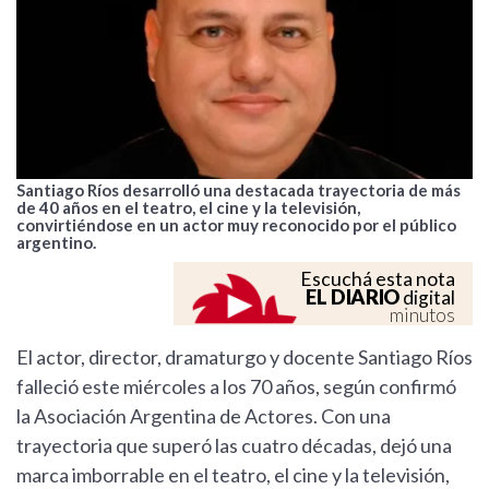
Santiago Ríos desarrolló una destacada trayectoria de más
de 40 años en el teatro, el cine y la televisión,
convirtiéndose en un actor muy reconocido por el público
argentino.
Escuchá esta nota
EL DIARIO
digital
minutos
El actor, director, dramaturgo y docente Santiago Ríos
falleció este miércoles a los 70 años, según confirmó
la Asociación Argentina de Actores. Con una
trayectoria que superó las cuatro décadas, dejó una
marca imborrable en el teatro, el cine y la televisión,