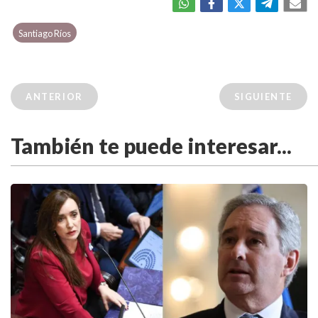
Santiago Ríos
ANTERIOR
SIGUIENTE
También te puede interesar...