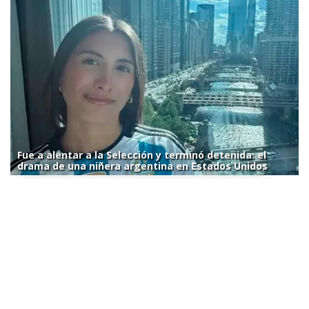
Fue a alentar a la Selección y terminó detenida: el
drama de una niñera argentina en Estados Unidos