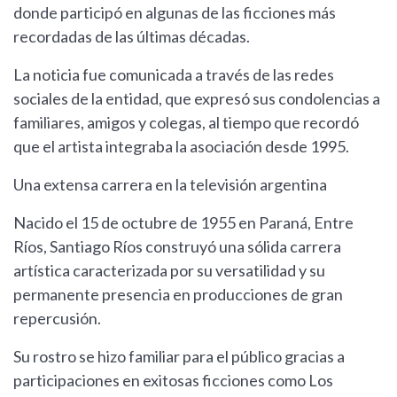
donde participó en algunas de las ficciones más
recordadas de las últimas décadas.
La noticia fue comunicada a través de las redes
sociales de la entidad, que expresó sus condolencias a
familiares, amigos y colegas, al tiempo que recordó
que el artista integraba la asociación desde 1995.
Una extensa carrera en la televisión argentina
Nacido el 15 de octubre de 1955 en Paraná, Entre
Ríos, Santiago Ríos construyó una sólida carrera
artística caracterizada por su versatilidad y su
permanente presencia en producciones de gran
repercusión.
Su rostro se hizo familiar para el público gracias a
participaciones en exitosas ficciones como Los