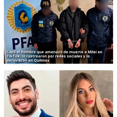
Cayó el hombre que amenazó de muerte a Milei en
TikTok: lo rastrearon por redes sociales y lo
detuvieron en Quilmes