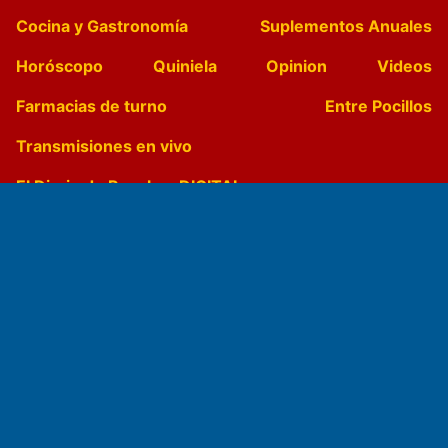
Cocina y Gastronomía
Suplementos Anuales
Horóscopo
Quiniela
Opinion
Videos
Farmacias de turno
Entre Pocillos
Transmisiones en vivo
El Diario de Papel en DIGITAL