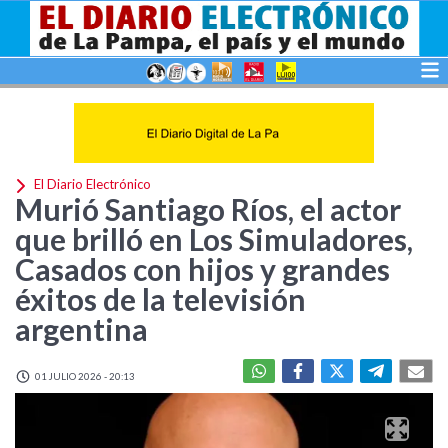
El Diario Electrónico
Murió Santiago Ríos, el actor
que brilló en Los Simuladores,
Casados con hijos y grandes
éxitos de la televisión
argentina
01 JULIO 2026 - 20:13