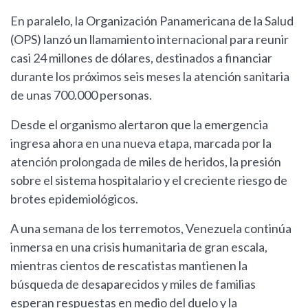
En paralelo, la Organización Panamericana de la Salud
(OPS) lanzó un llamamiento internacional para reunir
casi 24 millones de dólares, destinados a financiar
durante los próximos seis meses la atención sanitaria
de unas 700.000 personas.
Desde el organismo alertaron que la emergencia
ingresa ahora en una nueva etapa, marcada por la
atención prolongada de miles de heridos, la presión
sobre el sistema hospitalario y el creciente riesgo de
brotes epidemiológicos.
A una semana de los terremotos, Venezuela continúa
inmersa en una crisis humanitaria de gran escala,
mientras cientos de rescatistas mantienen la
búsqueda de desaparecidos y miles de familias
esperan respuestas en medio del duelo y la