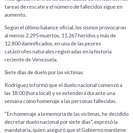
tareas de rescate y el número de fallecidos sigue en
aumento.
Según el último balance oficial, los sismos provocaron
al menos 2.295 muertos, 11.267 heridos y más de
12.800 damnificados, en una de las peores
catástrofes naturales registradas en la historia
reciente de Venezuela.
Siete días de duelo por las víctimas
Rodríguez informó que el duelo nacional comenzó a
las 18:00 (hora local) y se extenderá durante una
semana como homenaje a las personas fallecidas.
"En homenaje a la memoria de las víctimas, he decidido
decretar duelo nacional por siete días", expresó la
mandataria, quien aseguró que el Gobierno mantiene