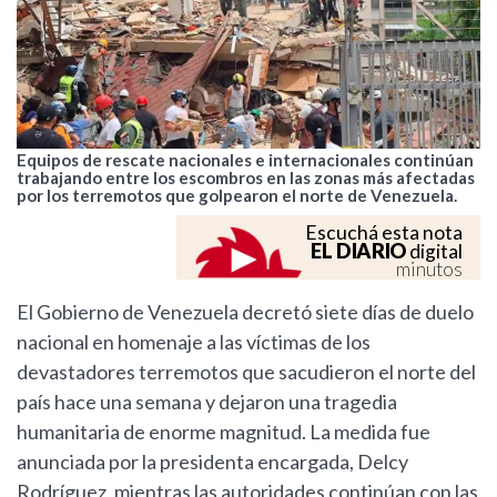
Equipos de rescate nacionales e internacionales continúan
trabajando entre los escombros en las zonas más afectadas
por los terremotos que golpearon el norte de Venezuela.
Escuchá esta nota
EL DIARIO
digital
minutos
El Gobierno de Venezuela decretó siete días de duelo
nacional en homenaje a las víctimas de los
devastadores terremotos que sacudieron el norte del
país hace una semana y dejaron una tragedia
humanitaria de enorme magnitud. La medida fue
anunciada por la presidenta encargada, Delcy
Rodríguez, mientras las autoridades continúan con las