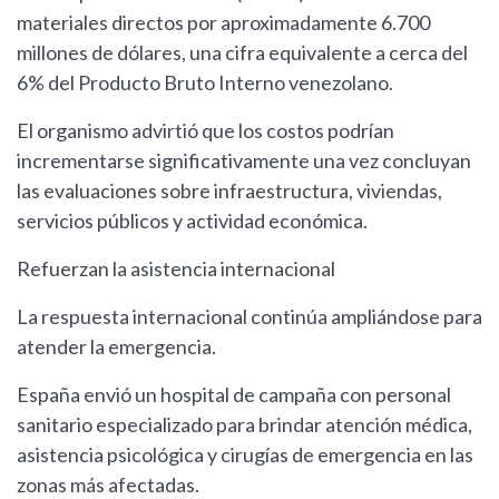
materiales directos por aproximadamente 6.700
millones de dólares, una cifra equivalente a cerca del
6% del Producto Bruto Interno venezolano.
El organismo advirtió que los costos podrían
incrementarse significativamente una vez concluyan
las evaluaciones sobre infraestructura, viviendas,
servicios públicos y actividad económica.
Refuerzan la asistencia internacional
La respuesta internacional continúa ampliándose para
atender la emergencia.
España envió un hospital de campaña con personal
sanitario especializado para brindar atención médica,
asistencia psicológica y cirugías de emergencia en las
zonas más afectadas.