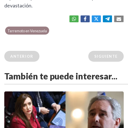
devastación.
Terremoto en Venezuela
ANTERIOR
SIGUIENTE
También te puede interesar...