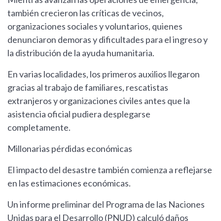
también crecieron las críticas de vecinos,
organizaciones sociales y voluntarios, quienes
denunciaron demoras y dificultades para el ingreso y
la distribución de la ayuda humanitaria.
En varias localidades, los primeros auxilios llegaron
gracias al trabajo de familiares, rescatistas
extranjeros y organizaciones civiles antes que la
asistencia oficial pudiera desplegarse
completamente.
Millonarias pérdidas económicas
El impacto del desastre también comienza a reflejarse
en las estimaciones económicas.
Un informe preliminar del Programa de las Naciones
Unidas para el Desarrollo (PNUD) calculó daños