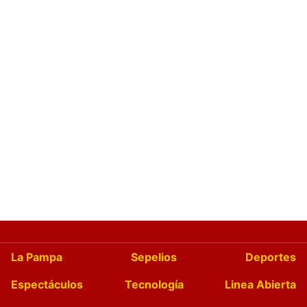
La Pampa
Sepelios
Deportes
Espectáculos
Tecnología
Linea Abierta