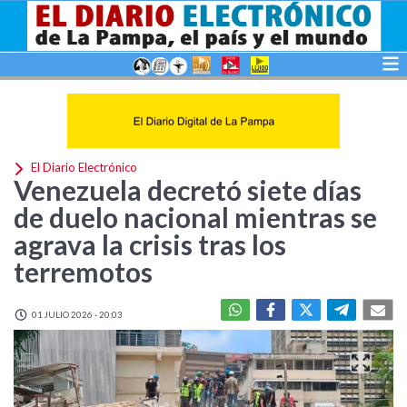
El Diario Electrónico
Venezuela decretó siete días
de duelo nacional mientras se
agrava la crisis tras los
terremotos
01 JULIO 2026 - 20:03