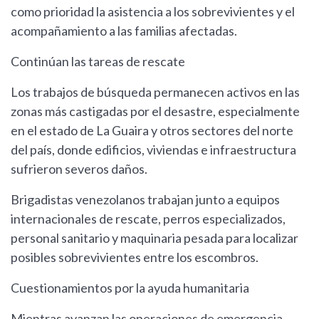
como prioridad la asistencia a los sobrevivientes y el
acompañamiento a las familias afectadas.
Continúan las tareas de rescate
Los trabajos de búsqueda permanecen activos en las
zonas más castigadas por el desastre, especialmente
en el estado de La Guaira y otros sectores del norte
del país, donde edificios, viviendas e infraestructura
sufrieron severos daños.
Brigadistas venezolanos trabajan junto a equipos
internacionales de rescate, perros especializados,
personal sanitario y maquinaria pesada para localizar
posibles sobrevivientes entre los escombros.
Cuestionamientos por la ayuda humanitaria
Mientras avanzan las operaciones de emergencia,