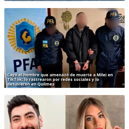
Cayó el hombre que amenazó de muerte a Milei en
TikTok: lo rastrearon por redes sociales y lo
detuvieron en Quilmes