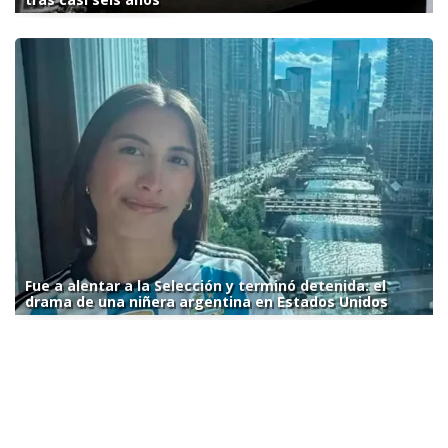
Fue a alentar a la Selección y terminó detenida: el
drama de una niñera argentina en Estados Unidos