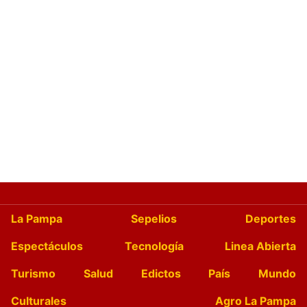
La Pampa
Sepelios
Deportes
Espectáculos
Tecnología
Linea Abierta
Turismo
Salud
Edictos
País
Mundo
Culturales
Agro La Pampa