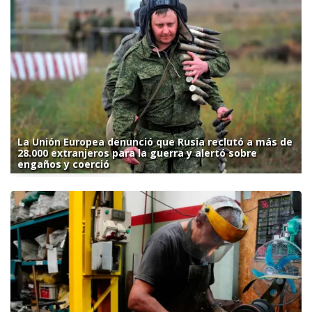
La Unión Europea denunció que Rusia reclutó a más de
28.000 extranjeros para la guerra y alertó sobre
engaños y coerció