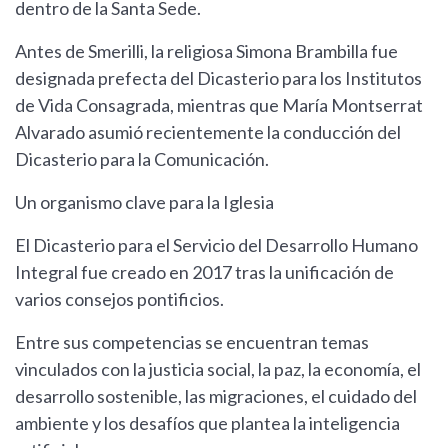
dentro de la Santa Sede.
Antes de Smerilli, la religiosa Simona Brambilla fue
designada prefecta del Dicasterio para los Institutos
de Vida Consagrada, mientras que María Montserrat
Alvarado asumió recientemente la conducción del
Dicasterio para la Comunicación.
Un organismo clave para la Iglesia
El Dicasterio para el Servicio del Desarrollo Humano
Integral fue creado en 2017 tras la unificación de
varios consejos pontificios.
Entre sus competencias se encuentran temas
vinculados con la justicia social, la paz, la economía, el
desarrollo sostenible, las migraciones, el cuidado del
ambiente y los desafíos que plantea la inteligencia