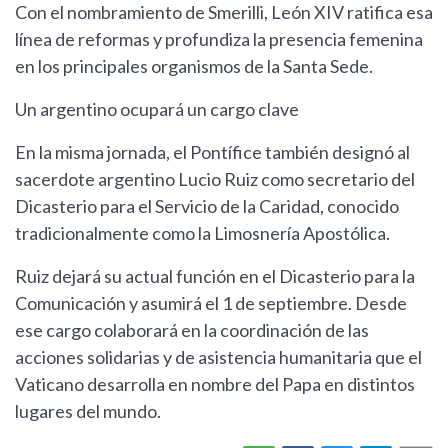
Con el nombramiento de Smerilli, León XIV ratifica esa
línea de reformas y profundiza la presencia femenina
en los principales organismos de la Santa Sede.
Un argentino ocupará un cargo clave
En la misma jornada, el Pontífice también designó al
sacerdote argentino Lucio Ruiz como secretario del
Dicasterio para el Servicio de la Caridad, conocido
tradicionalmente como la Limosnería Apostólica.
Ruiz dejará su actual función en el Dicasterio para la
Comunicación y asumirá el 1 de septiembre. Desde
ese cargo colaborará en la coordinación de las
acciones solidarias y de asistencia humanitaria que el
Vaticano desarrolla en nombre del Papa en distintos
lugares del mundo.