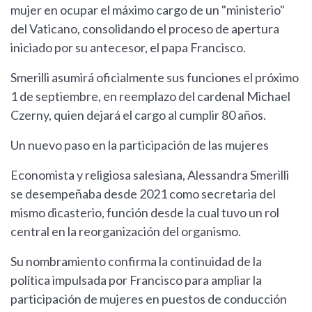
mujer en ocupar el máximo cargo de un "ministerio"
del Vaticano, consolidando el proceso de apertura
iniciado por su antecesor, el papa Francisco.
Smerilli asumirá oficialmente sus funciones el próximo
1 de septiembre, en reemplazo del cardenal Michael
Czerny, quien dejará el cargo al cumplir 80 años.
Un nuevo paso en la participación de las mujeres
Economista y religiosa salesiana, Alessandra Smerilli
se desempeñaba desde 2021 como secretaria del
mismo dicasterio, función desde la cual tuvo un rol
central en la reorganización del organismo.
Su nombramiento confirma la continuidad de la
política impulsada por Francisco para ampliar la
participación de mujeres en puestos de conducción