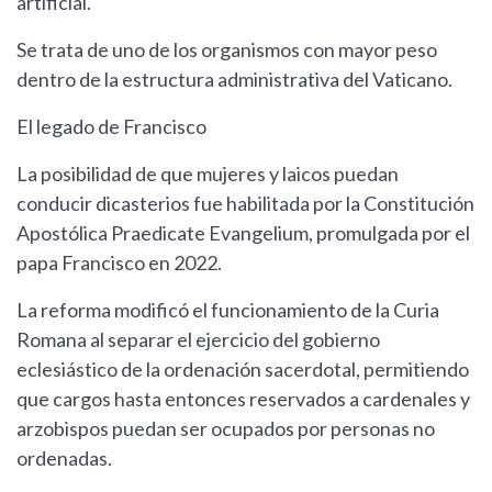
artificial.
Se trata de uno de los organismos con mayor peso
dentro de la estructura administrativa del Vaticano.
El legado de Francisco
La posibilidad de que mujeres y laicos puedan
conducir dicasterios fue habilitada por la Constitución
Apostólica Praedicate Evangelium, promulgada por el
papa Francisco en 2022.
La reforma modificó el funcionamiento de la Curia
Romana al separar el ejercicio del gobierno
eclesiástico de la ordenación sacerdotal, permitiendo
que cargos hasta entonces reservados a cardenales y
arzobispos puedan ser ocupados por personas no
ordenadas.