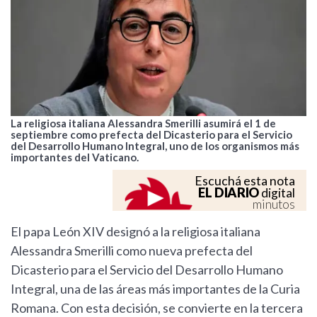
La religiosa italiana Alessandra Smerilli asumirá el 1 de
septiembre como prefecta del Dicasterio para el Servicio
del Desarrollo Humano Integral, uno de los organismos más
importantes del Vaticano.
Escuchá esta nota
EL DIARIO
digital
minutos
El papa León XIV designó a la religiosa italiana
Alessandra Smerilli como nueva prefecta del
Dicasterio para el Servicio del Desarrollo Humano
Integral, una de las áreas más importantes de la Curia
Romana. Con esta decisión, se convierte en la tercera