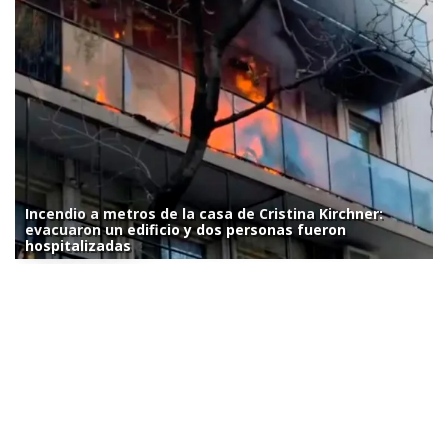
Incendio a metros de la casa de Cristina Kirchner:
evacuaron un edificio y dos personas fueron
hospitalizadas