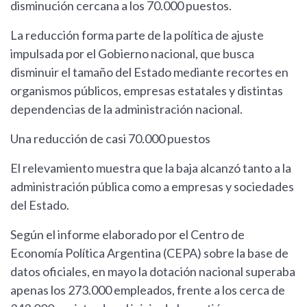
disminución cercana a los 70.000 puestos.
La reducción forma parte de la política de ajuste
impulsada por el Gobierno nacional, que busca
disminuir el tamaño del Estado mediante recortes en
organismos públicos, empresas estatales y distintas
dependencias de la administración nacional.
Una reducción de casi 70.000 puestos
El relevamiento muestra que la baja alcanzó tanto a la
administración pública como a empresas y sociedades
del Estado.
Según el informe elaborado por el Centro de
Economía Política Argentina (CEPA) sobre la base de
datos oficiales, en mayo la dotación nacional superaba
apenas los 273.000 empleados, frente a los cerca de