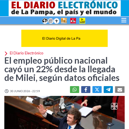
El Diario Electrónico
El empleo público nacional
cayó un 22% desde la llegada
de Milei, según datos oficiales
30 JUNIO 2026 - 22:59