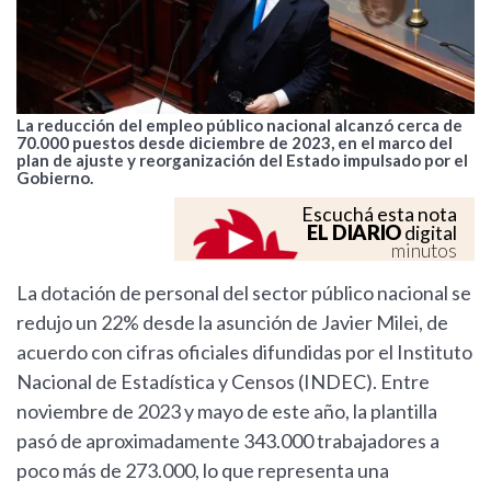
La reducción del empleo público nacional alcanzó cerca de
70.000 puestos desde diciembre de 2023, en el marco del
plan de ajuste y reorganización del Estado impulsado por el
Gobierno.
Escuchá esta nota
EL DIARIO
digital
minutos
La dotación de personal del sector público nacional se
redujo un 22% desde la asunción de Javier Milei, de
acuerdo con cifras oficiales difundidas por el Instituto
Nacional de Estadística y Censos (INDEC). Entre
noviembre de 2023 y mayo de este año, la plantilla
pasó de aproximadamente 343.000 trabajadores a
poco más de 273.000, lo que representa una