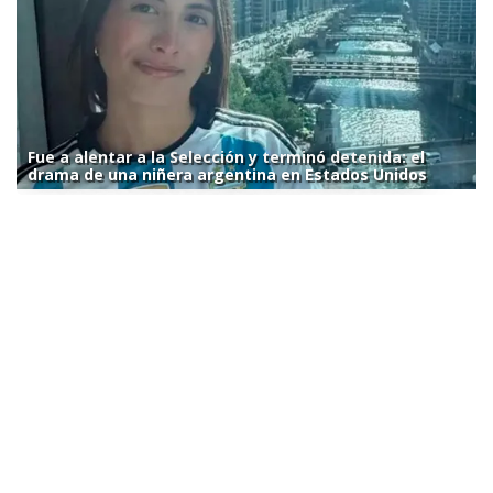
Fue a alentar a la Selección y terminó detenida: el
drama de una niñera argentina en Estados Unidos