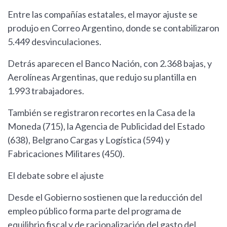
Entre las compañías estatales, el mayor ajuste se
produjo en Correo Argentino, donde se contabilizaron
5.449 desvinculaciones.
Detrás aparecen el Banco Nación, con 2.368 bajas, y
Aerolíneas Argentinas, que redujo su plantilla en
1.993 trabajadores.
También se registraron recortes en la Casa de la
Moneda (715), la Agencia de Publicidad del Estado
(638), Belgrano Cargas y Logística (594) y
Fabricaciones Militares (450).
El debate sobre el ajuste
Desde el Gobierno sostienen que la reducción del
empleo público forma parte del programa de
equilibrio fiscal y de racionalización del gasto del