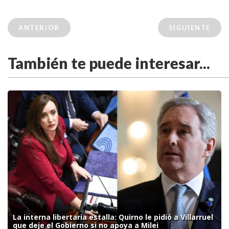
ANTERIOR
SIGUIENTE
También te puede interesar...
La interna libertaria estalla: Quirno le pidió a Villarruel
que deje el Gobierno si no apoya a Milei