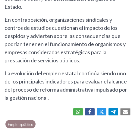
Estado.
En contraposición, organizaciones sindicales y
centros de estudios cuestionan el impacto de los
despidos y advierten sobre las consecuencias que
podrían tener en el funcionamiento de organismos y
empresas consideradas estratégicas para la
prestación de servicios públicos.
La evolución del empleo estatal continúa siendo uno
de los principales indicadores para evaluar el alcance
del proceso de reforma administrativa impulsado por
la gestión nacional.
Empleo público