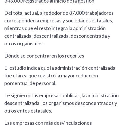
343.000 registrados al inicio de la gestión.
Del total actual, alrededor de 87.000 trabajadores
corresponden a empresas y sociedades estatales,
mientras que el resto integra la administración
centralizada, descentralizada, desconcentrada y
otros organismos.
Dónde se concentraron los recortes
El estudio indica que la administración centralizada
fue el área que registró la mayor reducción
porcentual de personal.
Le siguieron las empresas públicas, la administración
descentralizada, los organismos desconcentrados y
otros entes estatales.
Las empresas con más desvinculaciones