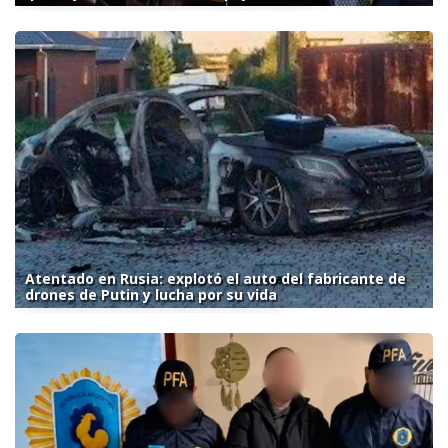
Atentado en Rusia: explotó el auto del fabricante de
drones de Putin y lucha por su vida