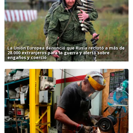
La Unión Europea denunció que Rusia reclutó a más de
28.000 extranjeros para la guerra y alertó sobre
engaños y coerció