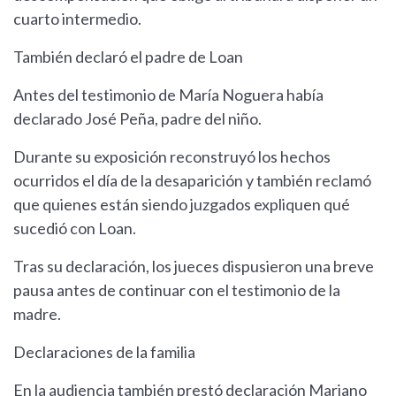
cuarto intermedio.
También declaró el padre de Loan
Antes del testimonio de María Noguera había
declarado José Peña, padre del niño.
Durante su exposición reconstruyó los hechos
ocurridos el día de la desaparición y también reclamó
que quienes están siendo juzgados expliquen qué
sucedió con Loan.
Tras su declaración, los jueces dispusieron una breve
pausa antes de continuar con el testimonio de la
madre.
Declaraciones de la familia
En la audiencia también prestó declaración Mariano