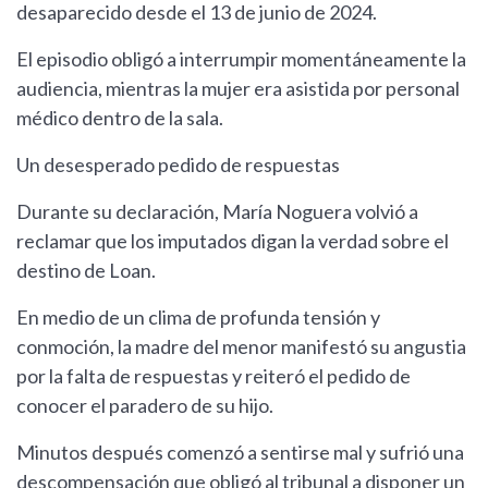
desaparecido desde el 13 de junio de 2024.
El episodio obligó a interrumpir momentáneamente la
audiencia, mientras la mujer era asistida por personal
médico dentro de la sala.
Un desesperado pedido de respuestas
Durante su declaración, María Noguera volvió a
reclamar que los imputados digan la verdad sobre el
destino de Loan.
En medio de un clima de profunda tensión y
conmoción, la madre del menor manifestó su angustia
por la falta de respuestas y reiteró el pedido de
conocer el paradero de su hijo.
Minutos después comenzó a sentirse mal y sufrió una
descompensación que obligó al tribunal a disponer un