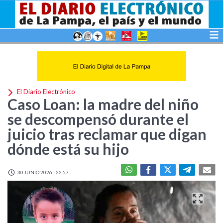
El Diario Electrónico
Caso Loan: la madre del niño
se descompensó durante el
juicio tras reclamar que digan
dónde está su hijo
30 JUNIO 2026 - 22:57