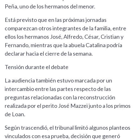
Peña, uno de los hermanos del menor.
Está previsto que en las próximas jornadas
comparezcan otros integrantes de la familia, entre
ellos los hermanos José, Alfredo, César, Cristian y
Fernando, mientras que la abuela Catalina podría
declarar hacia el cierre de la semana.
Tensión durante el debate
La audiencia también estuvo marcada por un
intercambio entre las partes respecto de las
preguntas relacionadas con la reconstrucción
realizada por el perito José Mazzei junto a los primos
de Loan.
Según trascendió, el tribunal limitó algunos planteos
vinculados con esa prueba, decisión que generó