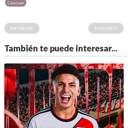
Caso Loan
ANTERIOR
SIGUIENTE
También te puede interesar...