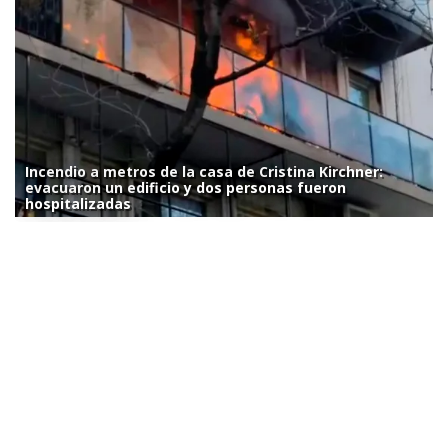
Incendio a metros de la casa de Cristina Kirchner:
evacuaron un edificio y dos personas fueron
hospitalizadas