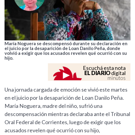
María Noguera se descompensó durante su declaración en
el juicio por la desaparición de Loan Danilo Peña, donde
volvió a exigir que los acusados revelen qué ocurrió con su
hijo.
Escuchá esta nota
EL DIARIO
digital
minutos
Una jornada cargada de emoción se vivió este martes
en el juicio por la desaparición de Loan Danilo Peña.
María Noguera, madre del niño, sufrió una
descompensación mientras declaraba ante el Tribunal
Oral Federal de Corrientes, luego de exigir que los
acusados revelen qué ocurrió con su hijo,