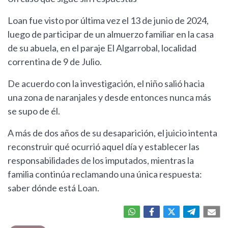
Loan fue visto por última vez el 13 de junio de 2024,
luego de participar de un almuerzo familiar en la casa
de su abuela, en el paraje El Algarrobal, localidad
correntina de 9 de Julio.
De acuerdo con la investigación, el niño salió hacia
una zona de naranjales y desde entonces nunca más
se supo de él.
A más de dos años de su desaparición, el juicio intenta
reconstruir qué ocurrió aquel día y establecer las
responsabilidades de los imputados, mientras la
familia continúa reclamando una única respuesta:
saber dónde está Loan.