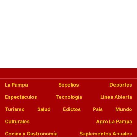
La Pampa
Sepelios
Deportes
Espectáculos
Tecnología
Linea Abierta
Turismo
Salud
Edictos
País
Mundo
Culturales
Agro La Pampa
Cocina y Gastronomía
Suplementos Anuales