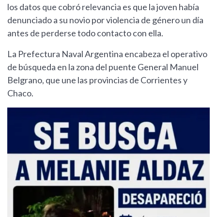
los datos que cobró relevancia es que la joven había
denunciado a su novio por violencia de género un día
antes de perderse todo contacto con ella.
La Prefectura Naval Argentina encabeza el operativo
de búsqueda en la zona del puente General Manuel
Belgrano, que une las provincias de Corrientes y
Chaco.