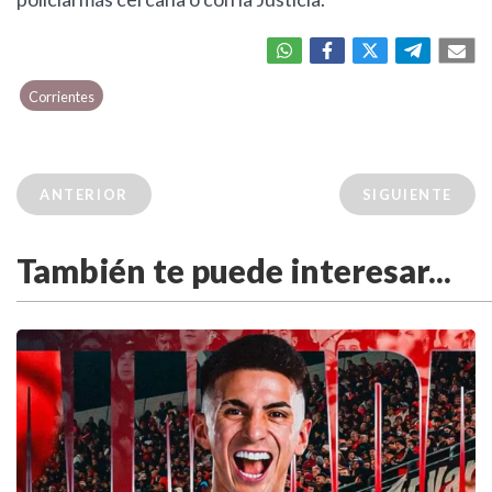
Corrientes
ANTERIOR
SIGUIENTE
También te puede interesar...