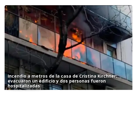
Incendio a metros de la casa de Cristina Kirchner:
evacuaron un edificio y dos personas fueron
hospitalizadas