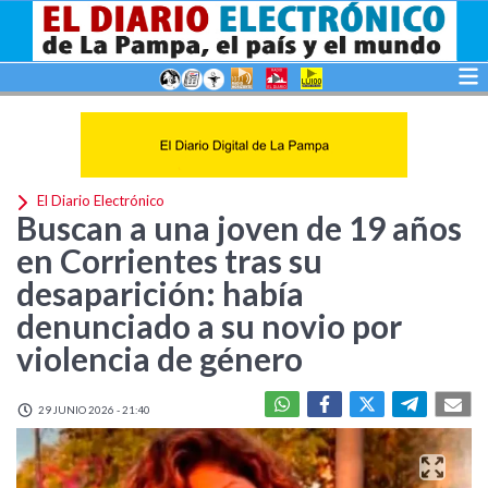
El Diario Electrónico
Buscan a una joven de 19 años
en Corrientes tras su
desaparición: había
denunciado a su novio por
violencia de género
29 JUNIO 2026 - 21:40