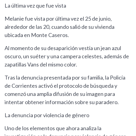
La última vez que fue vista
Melanie fue vista por última vez el 25 de junio,
alrededor de las 20, cuando salió de su vivienda
ubicada en Monte Caseros.
Al momento de su desaparición vestía un jean azul
oscuro, un suéter y una campera celestes, además de
zapatillas Vans del mismo color.
Tras la denuncia presentada por su familia, la Policía
de Corrientes activó el protocolo de búsqueda y
comenzó una amplia difusión de su imagen para
intentar obtener información sobre su paradero.
La denuncia por violencia de género
Uno de los elementos que ahora analiza la