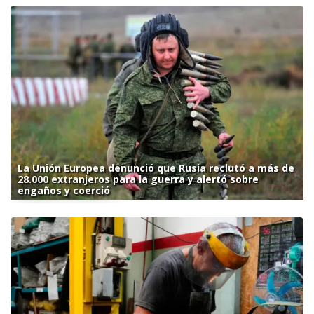
La Unión Europea denunció que Rusia reclutó a más de
28.000 extranjeros para la guerra y alertó sobre
engaños y coerció