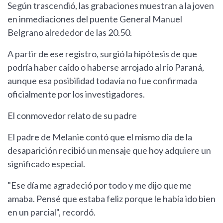
Según trascendió, las grabaciones muestran a la joven
en inmediaciones del puente General Manuel
Belgrano alrededor de las 20.50.
A partir de ese registro, surgió la hipótesis de que
podría haber caído o haberse arrojado al río Paraná,
aunque esa posibilidad todavía no fue confirmada
oficialmente por los investigadores.
El conmovedor relato de su padre
El padre de Melanie contó que el mismo día de la
desaparición recibió un mensaje que hoy adquiere un
significado especial.
"Ese día me agradeció por todo y me dijo que me
amaba. Pensé que estaba feliz porque le había ido bien
en un parcial", recordó.