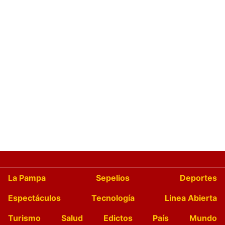
La Pampa
Sepelios
Deportes
Espectáculos
Tecnología
Linea Abierta
Turismo
Salud
Edictos
País
Mundo