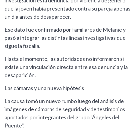
investigación es la denuncia por violencia de género
que la joven había presentado contra su pareja apenas
un día antes de desaparecer.
Ese dato fue confirmado por familiares de Melanie y
pasó a integrar las distintas líneas investigativas que
sigue la fiscalía.
Hasta el momento, las autoridades no informaron si
existe una vinculación directa entre esa denuncia y la
desaparición.
Las cámaras y una nueva hipótesis
La causa tomó un nuevo rumbo luego del análisis de
imágenes de cámaras de seguridad y de testimonios
aportados por integrantes del grupo "Ángeles del
Puente".