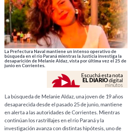
La Prefectura Naval mantiene un intenso operativo de
búsqueda en el río Paraná mientras la Justicia investiga la
desaparición de Melanie Aldaz, vista por última vez el 25 de
junio en Corrientes.
Escuchá esta nota
EL DIARIO
digital
minutos
La búsqueda de Melanie Aldaz, una joven de 19 años
desaparecida desde el pasado 25 de junio, mantiene
en alerta a las autoridades de Corrientes. Mientras
continúan los rastrillajes en el río Paraná y la
investigación avanza con distintas hipótesis, uno de