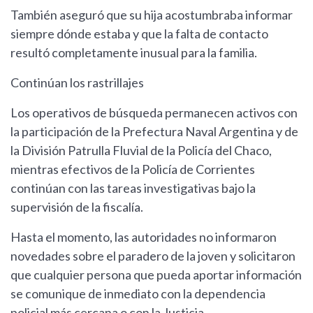
También aseguró que su hija acostumbraba informar
siempre dónde estaba y que la falta de contacto
resultó completamente inusual para la familia.
Continúan los rastrillajes
Los operativos de búsqueda permanecen activos con
la participación de la Prefectura Naval Argentina y de
la División Patrulla Fluvial de la Policía del Chaco,
mientras efectivos de la Policía de Corrientes
continúan con las tareas investigativas bajo la
supervisión de la fiscalía.
Hasta el momento, las autoridades no informaron
novedades sobre el paradero de la joven y solicitaron
que cualquier persona que pueda aportar información
se comunique de inmediato con la dependencia
policial más cercana o con la Justicia.