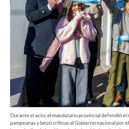
Durante el acto, el mandatario provincial defendió el r
pampeanas y lanzó críticas al Gobierno nacional por el 