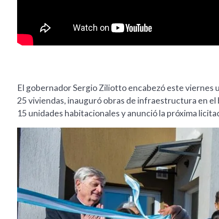
El gobernador Sergio Ziliotto encabezó este viernes 
25 viviendas, inauguró obras de infraestructura en el 
15 unidades habitacionales y anunció la próxima licit