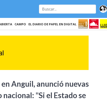
ABIERTA
CAMPO
EL DIARIO DE PAPEL EN DIGITAL
s en Anguil, anunció nuevas
 nacional: "Si el Estado se