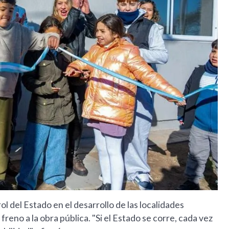
ol del Estado en el desarrollo de las localidades
freno a la obra pública. "Si el Estado se corre, cada vez