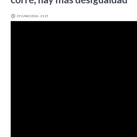
29 JUNIO 2026 - 21:25