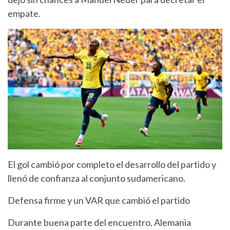
empate.
El gol cambió por completo el desarrollo del partido y
llenó de confianza al conjunto sudamericano.
Defensa firme y un VAR que cambió el partido
Durante buena parte del encuentro, Alemania