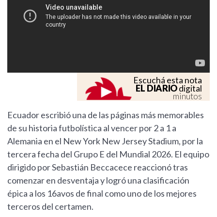
Escuchá esta nota
EL DIARIO
digital
minutos
Ecuador escribió una de las páginas más memorables
de su historia futbolística al vencer por 2 a 1 a
Alemania en el New York New Jersey Stadium, por la
tercera fecha del Grupo E del Mundial 2026. El equipo
dirigido por Sebastián Beccacece reaccionó tras
comenzar en desventaja y logró una clasificación
épica a los 16avos de final como uno de los mejores
terceros del certamen.