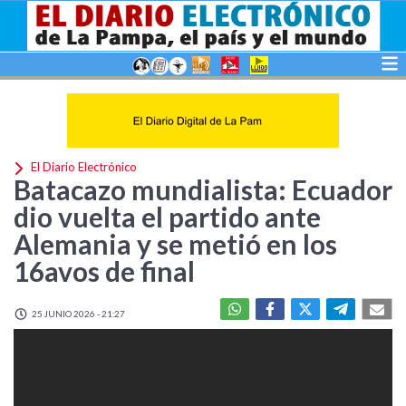
El Diario Electrónico
Batacazo mundialista: Ecuador
dio vuelta el partido ante
Alemania y se metió en los
16avos de final
25 JUNIO 2026 - 21:27