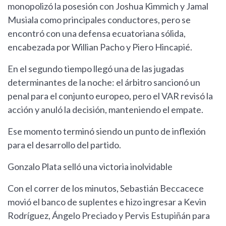
monopolizó la posesión con Joshua Kimmich y Jamal
Musiala como principales conductores, pero se
encontró con una defensa ecuatoriana sólida,
encabezada por Willian Pacho y Piero Hincapié.
En el segundo tiempo llegó una de las jugadas
determinantes de la noche: el árbitro sancionó un
penal para el conjunto europeo, pero el VAR revisó la
acción y anuló la decisión, manteniendo el empate.
Ese momento terminó siendo un punto de inflexión
para el desarrollo del partido.
Gonzalo Plata selló una victoria inolvidable
Con el correr de los minutos, Sebastián Beccacece
movió el banco de suplentes e hizo ingresar a Kevin
Rodríguez, Ángelo Preciado y Pervis Estupiñán para