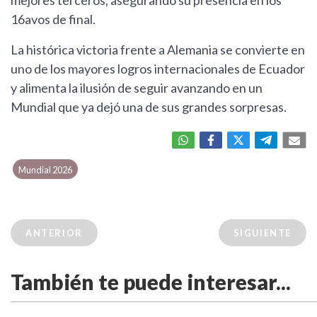
16avos de final.
La histórica victoria frente a Alemania se convierte en
uno de los mayores logros internacionales de Ecuador
y alimenta la ilusión de seguir avanzando en un
Mundial que ya dejó una de sus grandes sorpresas.
Mundial 2026
ANTERIOR
SIGUIENTE
También te puede interesar...