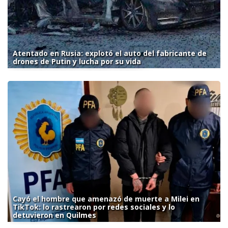
Atentado en Rusia: explotó el auto del fabricante de
drones de Putin y lucha por su vida
Cayó el hombre que amenazó de muerte a Milei en
TikTok: lo rastrearon por redes sociales y lo
detuvieron en Quilmes