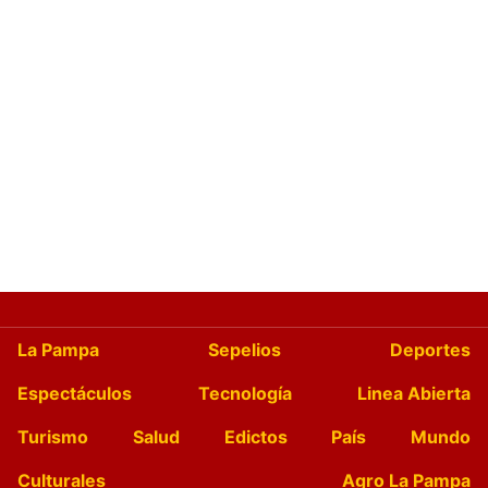
La Pampa
Sepelios
Deportes
Espectáculos
Tecnología
Linea Abierta
Turismo
Salud
Edictos
País
Mundo
Culturales
Agro La Pampa