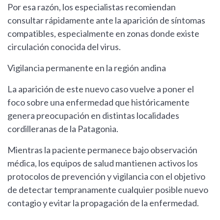
Por esa razón, los especialistas recomiendan
consultar rápidamente ante la aparición de síntomas
compatibles, especialmente en zonas donde existe
circulación conocida del virus.
Vigilancia permanente en la región andina
La aparición de este nuevo caso vuelve a poner el
foco sobre una enfermedad que históricamente
genera preocupación en distintas localidades
cordilleranas de la Patagonia.
Mientras la paciente permanece bajo observación
médica, los equipos de salud mantienen activos los
protocolos de prevención y vigilancia con el objetivo
de detectar tempranamente cualquier posible nuevo
contagio y evitar la propagación de la enfermedad.