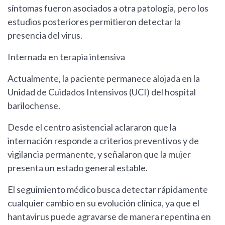
síntomas fueron asociados a otra patología, pero los
estudios posteriores permitieron detectar la
presencia del virus.
Internada en terapia intensiva
Actualmente, la paciente permanece alojada en la
Unidad de Cuidados Intensivos (UCI) del hospital
barilochense.
Desde el centro asistencial aclararon que la
internación responde a criterios preventivos y de
vigilancia permanente, y señalaron que la mujer
presenta un estado general estable.
El seguimiento médico busca detectar rápidamente
cualquier cambio en su evolución clínica, ya que el
hantavirus puede agravarse de manera repentina en