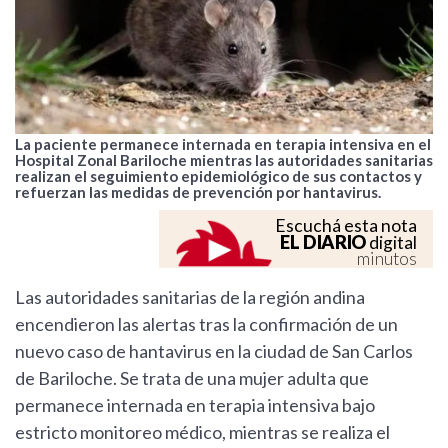
La paciente permanece internada en terapia intensiva en el
Hospital Zonal Bariloche mientras las autoridades sanitarias
realizan el seguimiento epidemiológico de sus contactos y
refuerzan las medidas de prevención por hantavirus.
Escuchá esta nota
EL DIARIO
digital
minutos
Las autoridades sanitarias de la región andina
encendieron las alertas tras la confirmación de un
nuevo caso de hantavirus en la ciudad de San Carlos
de Bariloche. Se trata de una mujer adulta que
permanece internada en terapia intensiva bajo
estricto monitoreo médico, mientras se realiza el