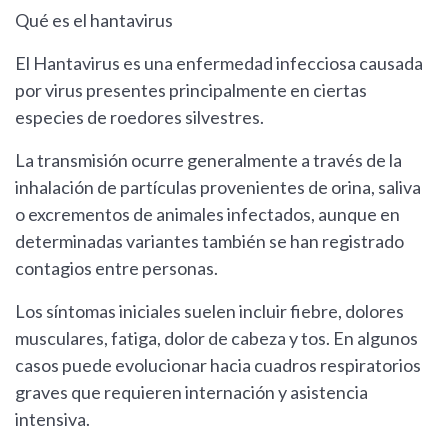
Qué es el hantavirus
El Hantavirus es una enfermedad infecciosa causada
por virus presentes principalmente en ciertas
especies de roedores silvestres.
La transmisión ocurre generalmente a través de la
inhalación de partículas provenientes de orina, saliva
o excrementos de animales infectados, aunque en
determinadas variantes también se han registrado
contagios entre personas.
Los síntomas iniciales suelen incluir fiebre, dolores
musculares, fatiga, dolor de cabeza y tos. En algunos
casos puede evolucionar hacia cuadros respiratorios
graves que requieren internación y asistencia
intensiva.