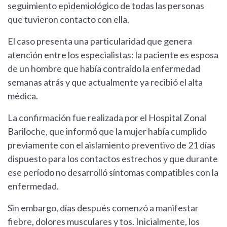
seguimiento epidemiológico de todas las personas
que tuvieron contacto con ella.
El caso presenta una particularidad que genera
atención entre los especialistas: la paciente es esposa
de un hombre que había contraído la enfermedad
semanas atrás y que actualmente ya recibió el alta
médica.
La confirmación fue realizada por el Hospital Zonal
Bariloche, que informó que la mujer había cumplido
previamente con el aislamiento preventivo de 21 días
dispuesto para los contactos estrechos y que durante
ese período no desarrolló síntomas compatibles con la
enfermedad.
Sin embargo, días después comenzó a manifestar
fiebre, dolores musculares y tos. Inicialmente, los