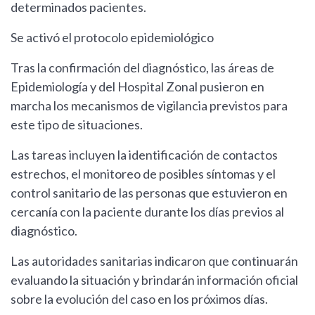
determinados pacientes.
Se activó el protocolo epidemiológico
Tras la confirmación del diagnóstico, las áreas de
Epidemiología y del Hospital Zonal pusieron en
marcha los mecanismos de vigilancia previstos para
este tipo de situaciones.
Las tareas incluyen la identificación de contactos
estrechos, el monitoreo de posibles síntomas y el
control sanitario de las personas que estuvieron en
cercanía con la paciente durante los días previos al
diagnóstico.
Las autoridades sanitarias indicaron que continuarán
evaluando la situación y brindarán información oficial
sobre la evolución del caso en los próximos días.