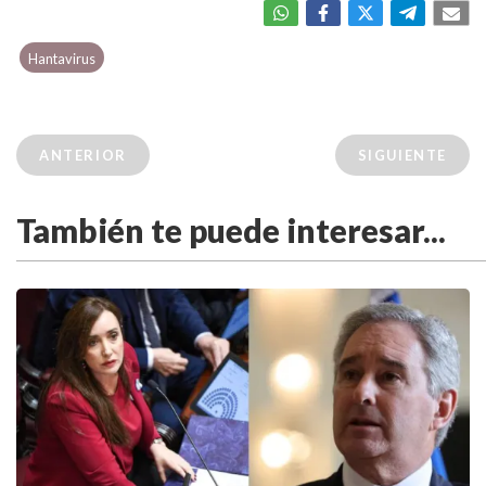
Hantavirus
ANTERIOR
SIGUIENTE
También te puede interesar...