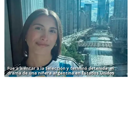
Fue a alentar a la Selección y terminó detenida: el
drama de una niñera argentina en Estados Unidos