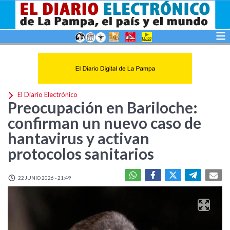
El Diario Electrónico
Preocupación en Bariloche:
confirman un nuevo caso de
hantavirus y activan
protocolos sanitarios
22 JUNIO 2026 - 21:49