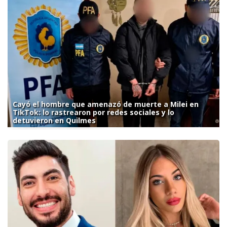
Cayó el hombre que amenazó de muerte a Milei en
TikTok: lo rastrearon por redes sociales y lo
detuvieron en Quilmes