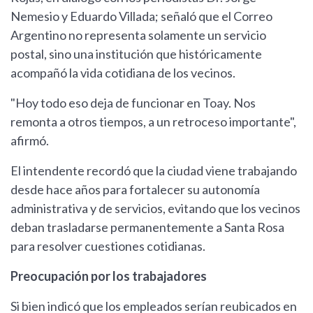
Nemesio y Eduardo Villada; señaló que el Correo
Argentino no representa solamente un servicio
postal, sino una institución que históricamente
acompañó la vida cotidiana de los vecinos.
"Hoy todo eso deja de funcionar en Toay. Nos
remonta a otros tiempos, a un retroceso importante",
afirmó.
El intendente recordó que la ciudad viene trabajando
desde hace años para fortalecer su autonomía
administrativa y de servicios, evitando que los vecinos
deban trasladarse permanentemente a Santa Rosa
para resolver cuestiones cotidianas.
Preocupación por los trabajadores
Si bien indicó que los empleados serían reubicados en