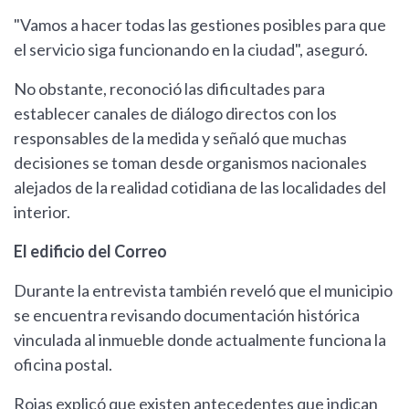
"Vamos a hacer todas las gestiones posibles para que
el servicio siga funcionando en la ciudad", aseguró.
No obstante, reconoció las dificultades para
establecer canales de diálogo directos con los
responsables de la medida y señaló que muchas
decisiones se toman desde organismos nacionales
alejados de la realidad cotidiana de las localidades del
interior.
El edificio del Correo
Durante la entrevista también reveló que el municipio
se encuentra revisando documentación histórica
vinculada al inmueble donde actualmente funciona la
oficina postal.
Rojas explicó que existen antecedentes que indican