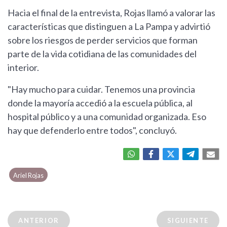
Hacia el final de la entrevista, Rojas llamó a valorar las
características que distinguen a La Pampa y advirtió
sobre los riesgos de perder servicios que forman
parte de la vida cotidiana de las comunidades del
interior.
"Hay mucho para cuidar. Tenemos una provincia
donde la mayoría accedió a la escuela pública, al
hospital público y a una comunidad organizada. Eso
hay que defenderlo entre todos", concluyó.
Ariel Rojas
ANTERIOR
SIGUIENTE