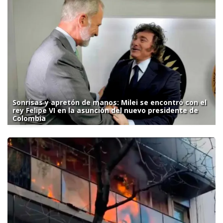
Sonrisas y apretón de manos: Milei se encontró con el
rey Felipe VI en la asunción del nuevo presidente de
Colombia