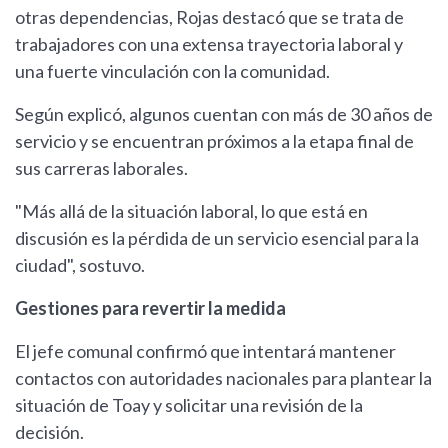
otras dependencias, Rojas destacó que se trata de
trabajadores con una extensa trayectoria laboral y
una fuerte vinculación con la comunidad.
Según explicó, algunos cuentan con más de 30 años de
servicio y se encuentran próximos a la etapa final de
sus carreras laborales.
"Más allá de la situación laboral, lo que está en
discusión es la pérdida de un servicio esencial para la
ciudad", sostuvo.
Gestiones para revertir la medida
El jefe comunal confirmó que intentará mantener
contactos con autoridades nacionales para plantear la
situación de Toay y solicitar una revisión de la
decisión.