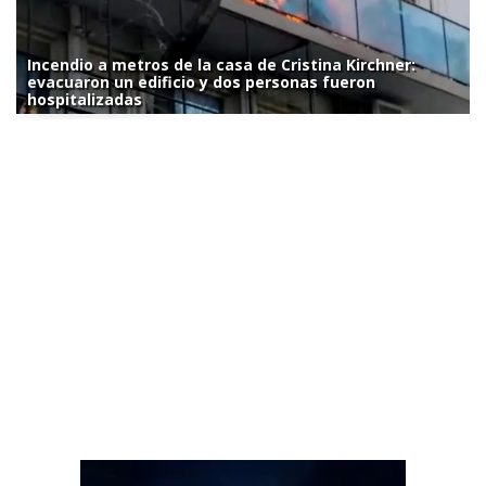
Incendio a metros de la casa de Cristina Kirchner:
evacuaron un edificio y dos personas fueron
hospitalizadas