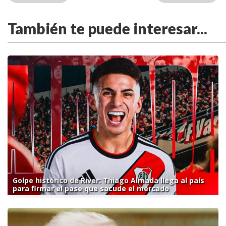
También te puede interesar...
Golpe histórico de River: Thiago Almada llega al país
para firmar el pase que sacude el mercado