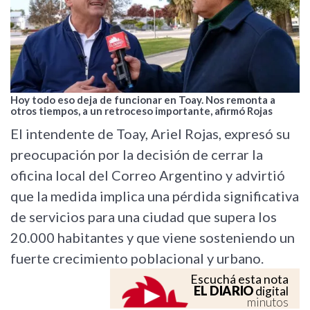
Hoy todo eso deja de funcionar en Toay. Nos remonta a
otros tiempos, a un retroceso importante, afirmó Rojas
El intendente de Toay, Ariel Rojas, expresó su
preocupación por la decisión de cerrar la
oficina local del Correo Argentino y advirtió
que la medida implica una pérdida significativa
de servicios para una ciudad que supera los
20.000 habitantes y que viene sosteniendo un
fuerte crecimiento poblacional y urbano.
Escuchá esta nota
EL DIARIO
digital
minutos