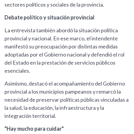
sectores políticos y sociales de la provincia.
Debate político y situación provincial
La entrevista también abordó la situación política
provincial y nacional. En ese marco, el intendente
manifestó su preocupación por distintas medidas
adoptadas por el Gobierno nacional y defendió el rol
del Estado en la prestación de servicios públicos
esenciales.
Asimismo, destacó el acompañamiento del Gobierno
provincial a los municipios pampeanos y remarcó la
necesidad de preservar políticas públicas vinculadas a
la salud, la educación, la infraestructura y la
integración territorial.
"Hay mucho para cuidar"