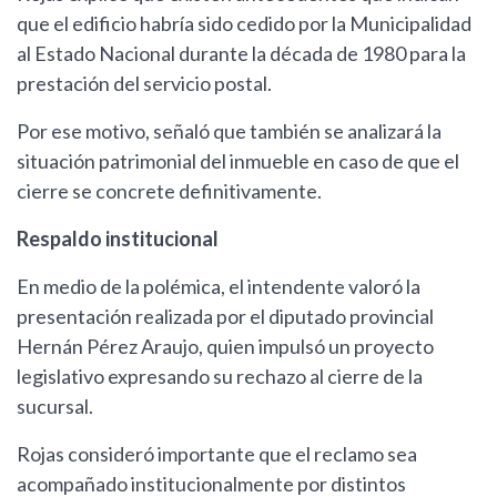
que el edificio habría sido cedido por la Municipalidad
al Estado Nacional durante la década de 1980 para la
prestación del servicio postal.
Por ese motivo, señaló que también se analizará la
situación patrimonial del inmueble en caso de que el
cierre se concrete definitivamente.
Respaldo institucional
En medio de la polémica, el intendente valoró la
presentación realizada por el diputado provincial
Hernán Pérez Araujo, quien impulsó un proyecto
legislativo expresando su rechazo al cierre de la
sucursal.
Rojas consideró importante que el reclamo sea
acompañado institucionalmente por distintos