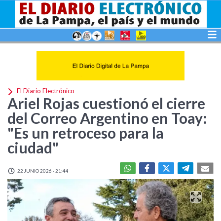
El Diario Electrónico
Ariel Rojas cuestionó el cierre
del Correo Argentino en Toay:
"Es un retroceso para la
ciudad"
22 JUNIO 2026 - 21:44