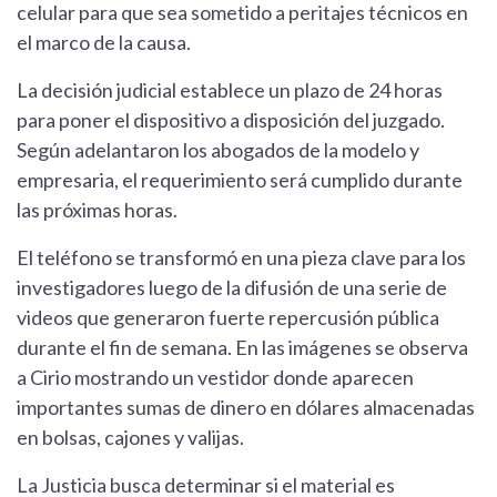
celular para que sea sometido a peritajes técnicos en
el marco de la causa.
La decisión judicial establece un plazo de 24 horas
para poner el dispositivo a disposición del juzgado.
Según adelantaron los abogados de la modelo y
empresaria, el requerimiento será cumplido durante
las próximas horas.
El teléfono se transformó en una pieza clave para los
investigadores luego de la difusión de una serie de
videos que generaron fuerte repercusión pública
durante el fin de semana. En las imágenes se observa
a Cirio mostrando un vestidor donde aparecen
importantes sumas de dinero en dólares almacenadas
en bolsas, cajones y valijas.
La Justicia busca determinar si el material es