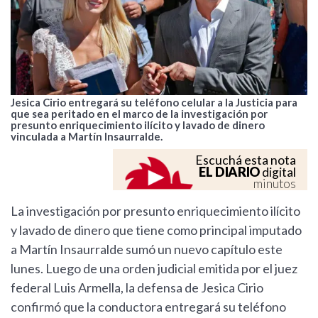
Jesica Cirio entregará su teléfono celular a la Justicia para
que sea peritado en el marco de la investigación por
presunto enriquecimiento ilícito y lavado de dinero
vinculada a Martín Insaurralde.
Escuchá esta nota
EL DIARIO
digital
minutos
La investigación por presunto enriquecimiento ilícito
y lavado de dinero que tiene como principal imputado
a Martín Insaurralde sumó un nuevo capítulo este
lunes. Luego de una orden judicial emitida por el juez
federal Luis Armella, la defensa de Jesica Cirio
confirmó que la conductora entregará su teléfono