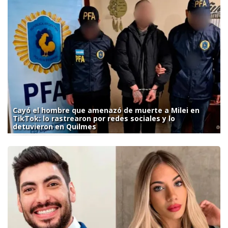
Cayó el hombre que amenazó de muerte a Milei en
TikTok: lo rastrearon por redes sociales y lo
detuvieron en Quilmes