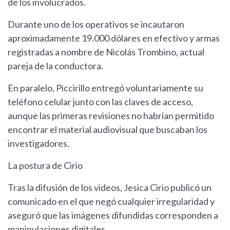
de los involucrados.
Durante uno de los operativos se incautaron
aproximadamente 19.000 dólares en efectivo y armas
registradas a nombre de Nicolás Trombino, actual
pareja de la conductora.
En paralelo, Piccirillo entregó voluntariamente su
teléfono celular junto con las claves de acceso,
aunque las primeras revisiones no habrían permitido
encontrar el material audiovisual que buscaban los
investigadores.
La postura de Cirio
Tras la difusión de los videos, Jesica Cirio publicó un
comunicado en el que negó cualquier irregularidad y
aseguró que las imágenes difundidas corresponden a
manipulaciones digitales.