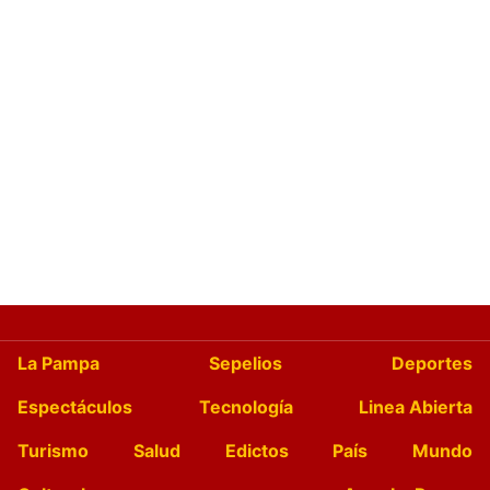
La Pampa
Sepelios
Deportes
Espectáculos
Tecnología
Linea Abierta
Turismo
Salud
Edictos
País
Mundo