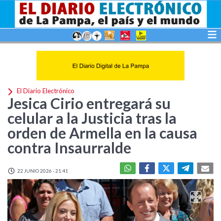
El Diario Electrónico
Jesica Cirio entregará su
celular a la Justicia tras la
orden de Armella en la causa
contra Insaurralde
22 JUNIO 2026 - 21:41