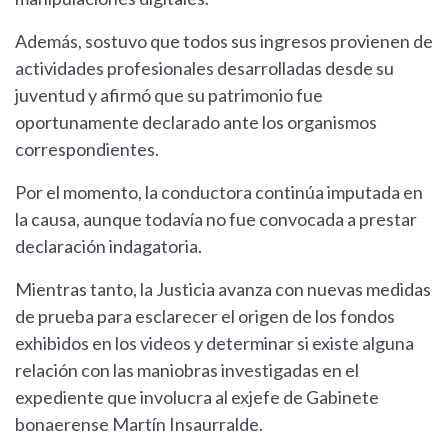
Además, sostuvo que todos sus ingresos provienen de
actividades profesionales desarrolladas desde su
juventud y afirmó que su patrimonio fue
oportunamente declarado ante los organismos
correspondientes.
Por el momento, la conductora continúa imputada en
la causa, aunque todavía no fue convocada a prestar
declaración indagatoria.
Mientras tanto, la Justicia avanza con nuevas medidas
de prueba para esclarecer el origen de los fondos
exhibidos en los videos y determinar si existe alguna
relación con las maniobras investigadas en el
expediente que involucra al exjefe de Gabinete
bonaerense Martín Insaurralde.