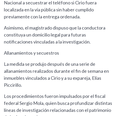
Nacional a secuestrar el teléfono si Cirio fuera
localizada en la vía pública sin haber cumplido
previamente con la entrega ordenada.
Asimismo, el magistrado dispuso que la conductora
constituya un domicilio legal para futuras
notificaciones vinculadas a la investigación.
Allanamientos y secuestros
La medida se produjo después de una serie de
allanamientos realizados durante el fin de semana en
inmuebles vinculados a Cirio y a su expareja, Elías
Piccirillo.
Los procedimientos fueron impulsados por el fiscal
federal Sergio Mola, quien busca profundizar distintas
líneas de investigación relacionadas con el patrimonio