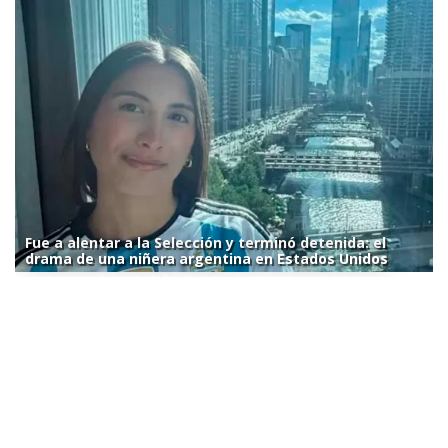
Fue a alentar a la Selección y terminó detenida: el
drama de una niñera argentina en Estados Unidos