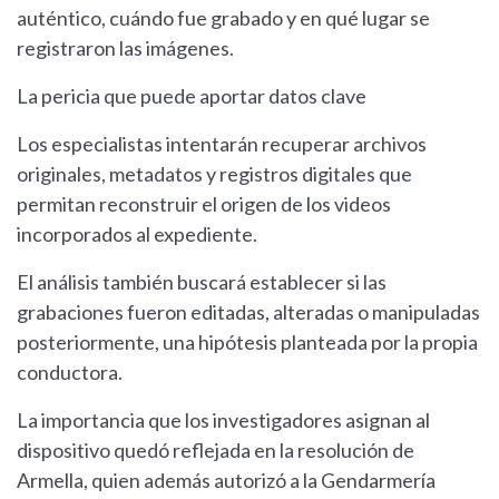
auténtico, cuándo fue grabado y en qué lugar se
registraron las imágenes.
La pericia que puede aportar datos clave
Los especialistas intentarán recuperar archivos
originales, metadatos y registros digitales que
permitan reconstruir el origen de los videos
incorporados al expediente.
El análisis también buscará establecer si las
grabaciones fueron editadas, alteradas o manipuladas
posteriormente, una hipótesis planteada por la propia
conductora.
La importancia que los investigadores asignan al
dispositivo quedó reflejada en la resolución de
Armella, quien además autorizó a la Gendarmería