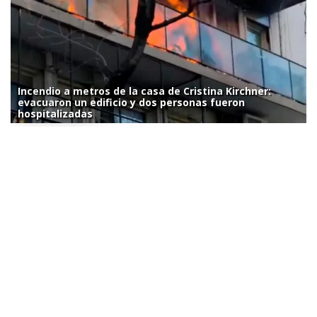
Incendio a metros de la casa de Cristina Kirchner:
evacuaron un edificio y dos personas fueron
hospitalizadas