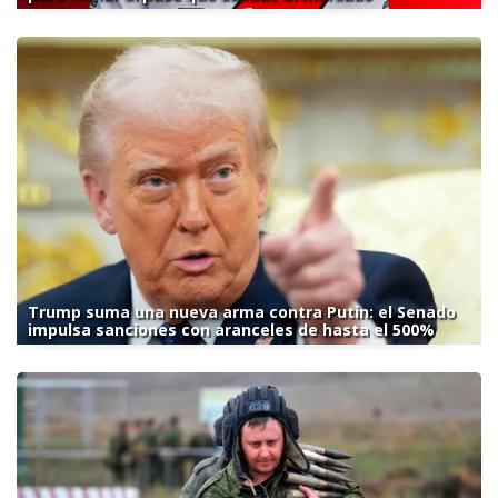
Trump suma una nueva arma contra Putin: el Senado
impulsa sanciones con aranceles de hasta el 500%