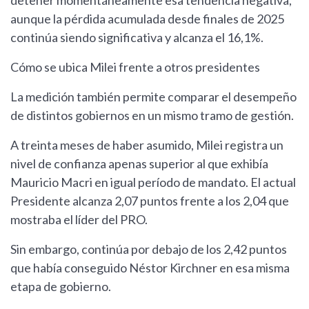
detener momentáneamente esa tendencia negativa,
aunque la pérdida acumulada desde finales de 2025
continúa siendo significativa y alcanza el 16,1%.
Cómo se ubica Milei frente a otros presidentes
La medición también permite comparar el desempeño
de distintos gobiernos en un mismo tramo de gestión.
A treinta meses de haber asumido, Milei registra un
nivel de confianza apenas superior al que exhibía
Mauricio Macri en igual período de mandato. El actual
Presidente alcanza 2,07 puntos frente a los 2,04 que
mostraba el líder del PRO.
Sin embargo, continúa por debajo de los 2,42 puntos
que había conseguido Néstor Kirchner en esa misma
etapa de gobierno.