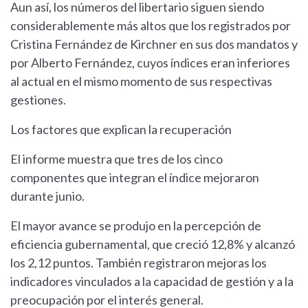
Aun así, los números del libertario siguen siendo
considerablemente más altos que los registrados por
Cristina Fernández de Kirchner en sus dos mandatos y
por Alberto Fernández, cuyos índices eran inferiores
al actual en el mismo momento de sus respectivas
gestiones.
Los factores que explican la recuperación
El informe muestra que tres de los cinco
componentes que integran el índice mejoraron
durante junio.
El mayor avance se produjo en la percepción de
eficiencia gubernamental, que creció 12,8% y alcanzó
los 2,12 puntos. También registraron mejoras los
indicadores vinculados a la capacidad de gestión y a la
preocupación por el interés general.