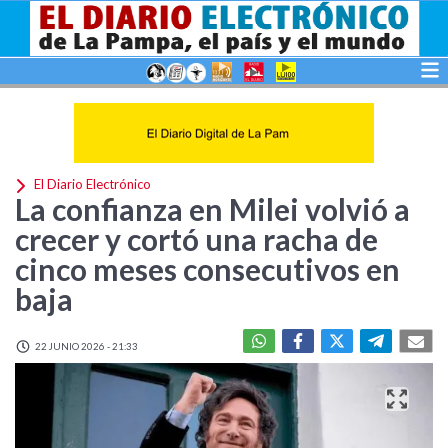
El Diario Electrónico
La confianza en Milei volvió a
crecer y cortó una racha de
cinco meses consecutivos en
baja
22 JUNIO 2026 - 21:33