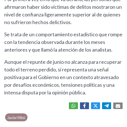
afirmaron haber sido víctimas de delitos mostraron un
nivel de confianza ligeramente superior al de quienes
no sufrieron hechos delictivos.
Se trata de un comportamiento estadístico que rompe
con la tendencia observada durante los meses
anteriores y que llamó la atención de los analistas.
Aunque el repunte de junio no alcanza para recuperar
todo el terreno perdido, sí representa una señal
positiva para el Gobierno en un contexto atravesado
por desafíos económicos, tensiones políticas y una
intensa disputa por la opinión pública.
Javier Milei