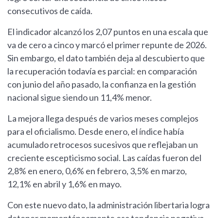
consecutivos de caída.
El indicador alcanzó los 2,07 puntos en una escala que
va de cero a cinco y marcó el primer repunte de 2026.
Sin embargo, el dato también deja al descubierto que
la recuperación todavía es parcial: en comparación
con junio del año pasado, la confianza en la gestión
nacional sigue siendo un 11,4% menor.
La mejora llega después de varios meses complejos
para el oficialismo. Desde enero, el índice había
acumulado retrocesos sucesivos que reflejaban un
creciente escepticismo social. Las caídas fueron del
2,8% en enero, 0,6% en febrero, 3,5% en marzo,
12,1% en abril y 1,6% en mayo.
Con este nuevo dato, la administración libertaria logra