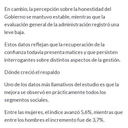
En cambio, la percepción sobre la honestidad del
Gobierno se mantuvo estable, mientras que la
evaluación general de la administración registró una
leve baja.
Estos datos reflejan que la recuperación de la
confianza todavía presenta matices y que persisten
interrogantes sobre distintos aspectos de la gestión.
Dónde creció el respaldo
Uno de los datos más llamativos del estudio es que la
mejora se observó en prácticamente todos los
segmentos sociales.
Entre las mujeres, el índice avanzó 5,6%, mientras que
entre los hombres el incremento fue de 3,7%.