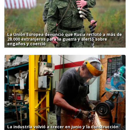
La Unión Europea denunció que Rusia reclutó a más de
28.000 extranjeros para la guerra y alertó sobre
engaños y coerció
La industria volvió a crecer en junio y la construcción